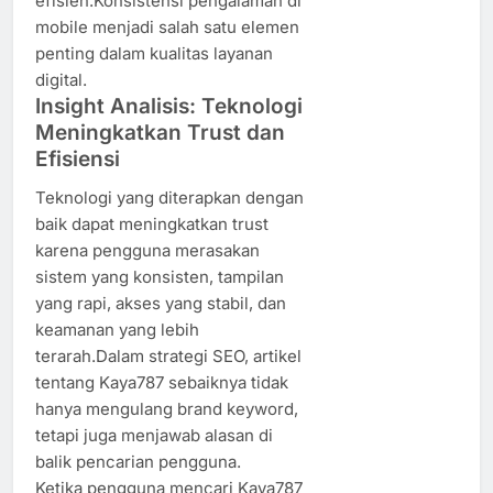
efisien.Konsistensi pengalaman di
mobile menjadi salah satu elemen
penting dalam kualitas layanan
digital.
Insight Analisis: Teknologi
Meningkatkan Trust dan
Efisiensi
Teknologi yang diterapkan dengan
baik dapat meningkatkan trust
karena pengguna merasakan
sistem yang konsisten, tampilan
yang rapi, akses yang stabil, dan
keamanan yang lebih
terarah.Dalam strategi SEO, artikel
tentang Kaya787 sebaiknya tidak
hanya mengulang brand keyword,
tetapi juga menjawab alasan di
balik pencarian pengguna.
Ketika pengguna mencari Kaya787