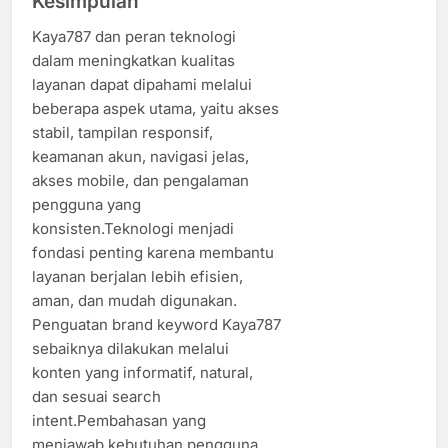
Kesimpulan
Kaya787 dan peran teknologi
dalam meningkatkan kualitas
layanan dapat dipahami melalui
beberapa aspek utama, yaitu akses
stabil, tampilan responsif,
keamanan akun, navigasi jelas,
akses mobile, dan pengalaman
pengguna yang
konsisten.Teknologi menjadi
fondasi penting karena membantu
layanan berjalan lebih efisien,
aman, dan mudah digunakan.
Penguatan brand keyword Kaya787
sebaiknya dilakukan melalui
konten yang informatif, natural,
dan sesuai search
intent.Pembahasan yang
menjawab kebutuhan pengguna