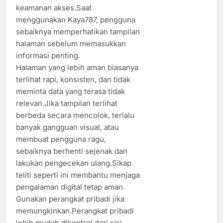
keamanan akses.Saat
menggunakan Kaya787, pengguna
sebaiknya memperhatikan tampilan
halaman sebelum memasukkan
informasi penting.
Halaman yang lebih aman biasanya
terlihat rapi, konsisten, dan tidak
meminta data yang terasa tidak
relevan.Jika tampilan terlihat
berbeda secara mencolok, terlalu
banyak gangguan visual, atau
membuat pengguna ragu,
sebaiknya berhenti sejenak dan
lakukan pengecekan ulang.Sikap
teliti seperti ini membantu menjaga
pengalaman digital tetap aman.
Gunakan perangkat pribadi jika
memungkinkan.Perangkat pribadi
lebih mudah dikontrol dari sisi