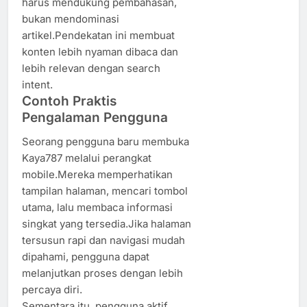
harus mendukung pembahasan,
bukan mendominasi
artikel.Pendekatan ini membuat
konten lebih nyaman dibaca dan
lebih relevan dengan search
intent.
Contoh Praktis
Pengalaman Pengguna
Seorang pengguna baru membuka
Kaya787 melalui perangkat
mobile.Mereka memperhatikan
tampilan halaman, mencari tombol
utama, lalu membaca informasi
singkat yang tersedia.Jika halaman
tersusun rapi dan navigasi mudah
dipahami, pengguna dapat
melanjutkan proses dengan lebih
percaya diri.
Sementara itu, pengguna aktif