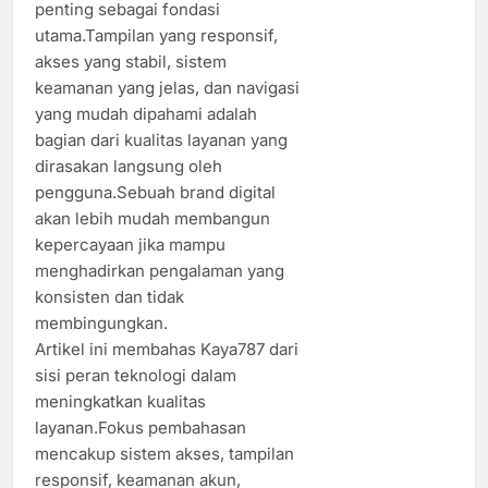
penting sebagai fondasi
utama.Tampilan yang responsif,
akses yang stabil, sistem
keamanan yang jelas, dan navigasi
yang mudah dipahami adalah
bagian dari kualitas layanan yang
dirasakan langsung oleh
pengguna.Sebuah brand digital
akan lebih mudah membangun
kepercayaan jika mampu
menghadirkan pengalaman yang
konsisten dan tidak
membingungkan.
Artikel ini membahas Kaya787 dari
sisi peran teknologi dalam
meningkatkan kualitas
layanan.Fokus pembahasan
mencakup sistem akses, tampilan
responsif, keamanan akun,