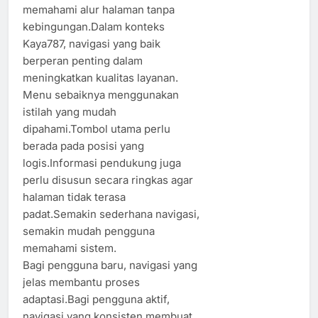
memahami alur halaman tanpa
kebingungan.Dalam konteks
Kaya787, navigasi yang baik
berperan penting dalam
meningkatkan kualitas layanan.
Menu sebaiknya menggunakan
istilah yang mudah
dipahami.Tombol utama perlu
berada pada posisi yang
logis.Informasi pendukung juga
perlu disusun secara ringkas agar
halaman tidak terasa
padat.Semakin sederhana navigasi,
semakin mudah pengguna
memahami sistem.
Bagi pengguna baru, navigasi yang
jelas membantu proses
adaptasi.Bagi pengguna aktif,
navigasi yang konsisten membuat