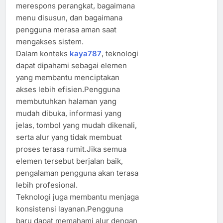
merespons perangkat, bagaimana
menu disusun, dan bagaimana
pengguna merasa aman saat
mengakses sistem.
Dalam konteks
kaya787
, teknologi
dapat dipahami sebagai elemen
yang membantu menciptakan
akses lebih efisien.Pengguna
membutuhkan halaman yang
mudah dibuka, informasi yang
jelas, tombol yang mudah dikenali,
serta alur yang tidak membuat
proses terasa rumit.Jika semua
elemen tersebut berjalan baik,
pengalaman pengguna akan terasa
lebih profesional.
Teknologi juga membantu menjaga
konsistensi layanan.Pengguna
baru dapat memahami alur dengan