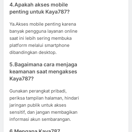
4.Apakah akses mobile
penting untuk Kaya787?
Ya.Akses mobile penting karena
banyak pengguna layanan online
saat ini lebih sering membuka
platform melalui smartphone
dibandingkan desktop.
5.Bagaimana cara menjaga
keamanan saat mengakses
Kaya787?
Gunakan perangkat pribadi,
periksa tampilan halaman, hindari
jaringan publik untuk akses
sensitif, dan jangan membagikan
informasi akun sembarangan.
6.Mengapa Kaya787