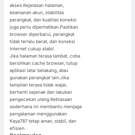
akses.Kejelasan halaman,
keamanan akun, stabilitas
perangkat, dan kualitas koneksi
juga perlu diperhatikan.Pastikan
browser diperbarui, perangkat
tidak terlalu berat, dan koneksi
internet cukup stabil.
Jika halaman terasa lambat, coba
bersihkan cache browser, tutup
aplikasi latar belakang, atau
gunakan perangkat lain.Jika
tampilan terasa tidak wajar,
berhenti sejenak dan lakukan
pengecekan ulang.Kebiasaan
sederhana ini membantu menjaga
pengalaman menggunakan
Kaya787 tetap aman, stabil, dan
efisien.