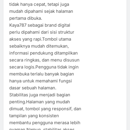
tidak hanya cepat, tetapi juga
mudah dipahami sejak halaman
pertama dibuka.
Kaya787 sebagai brand digital
perlu dipahami dari sisi struktur
akses yang rapi.Tombol utama
sebaiknya mudah ditemukan,
informasi pendukung ditampilkan
secara ringkas, dan menu disusun
secara logis.Pengguna tidak ingin
membuka terlalu banyak bagian
hanya untuk memahami fungsi
dasar sebuah halaman.
Stabilitas juga menjadi bagian
penting.Halaman yang mudah
dimuat, tombol yang responsif, dan
tampilan yang konsisten
membantu pengguna merasa lebih
nyaman.Namun, stabilitas akses