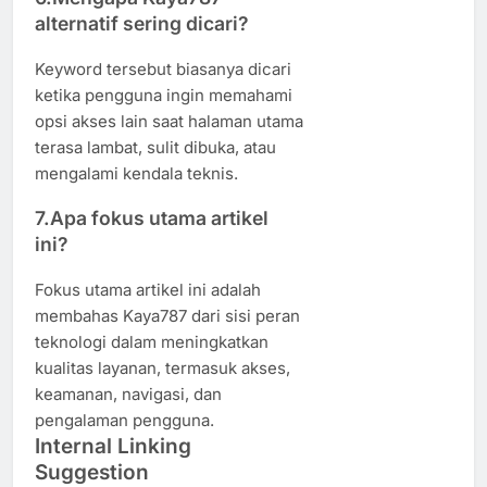
alternatif sering dicari?
Keyword tersebut biasanya dicari
ketika pengguna ingin memahami
opsi akses lain saat halaman utama
terasa lambat, sulit dibuka, atau
mengalami kendala teknis.
7.Apa fokus utama artikel
ini?
Fokus utama artikel ini adalah
membahas Kaya787 dari sisi peran
teknologi dalam meningkatkan
kualitas layanan, termasuk akses,
keamanan, navigasi, dan
pengalaman pengguna.
Internal Linking
Suggestion