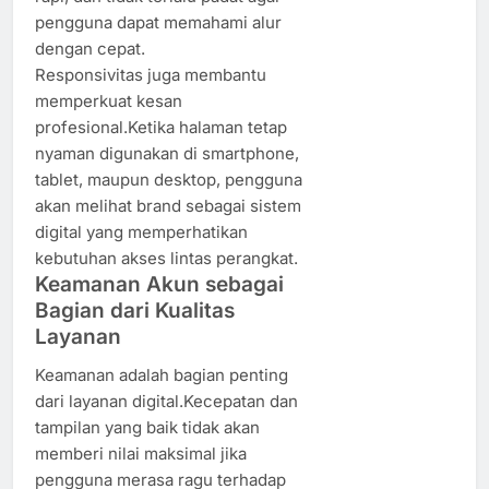
pengguna dapat memahami alur
dengan cepat.
Responsivitas juga membantu
memperkuat kesan
profesional.Ketika halaman tetap
nyaman digunakan di smartphone,
tablet, maupun desktop, pengguna
akan melihat brand sebagai sistem
digital yang memperhatikan
kebutuhan akses lintas perangkat.
Keamanan Akun sebagai
Bagian dari Kualitas
Layanan
Keamanan adalah bagian penting
dari layanan digital.Kecepatan dan
tampilan yang baik tidak akan
memberi nilai maksimal jika
pengguna merasa ragu terhadap