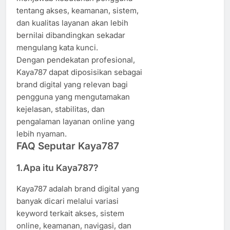
tentang akses, keamanan, sistem,
dan kualitas layanan akan lebih
bernilai dibandingkan sekadar
mengulang kata kunci.
Dengan pendekatan profesional,
Kaya787 dapat diposisikan sebagai
brand digital yang relevan bagi
pengguna yang mengutamakan
kejelasan, stabilitas, dan
pengalaman layanan online yang
lebih nyaman.
FAQ Seputar Kaya787
1.Apa itu Kaya787?
Kaya787 adalah brand digital yang
banyak dicari melalui variasi
keyword terkait akses, sistem
online, keamanan, navigasi, dan