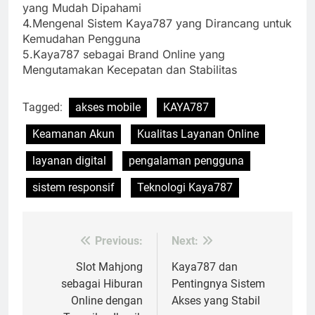
yang Mudah Dipahami
4.Mengenal Sistem Kaya787 yang Dirancang untuk
Kemudahan Pengguna
5.Kaya787 sebagai Brand Online yang
Mengutamakan Kecepatan dan Stabilitas
Tagged:
akses mobile
KAYA787
Keamanan Akun
Kualitas Layanan Online
layanan digital
pengalaman pengguna
sistem responsif
Teknologi Kaya787
Previous:
Next:
Post
navigation
Slot Mahjong
Kaya787 dan
sebagai Hiburan
Pentingnya Sistem
Online dengan
Akses yang Stabil