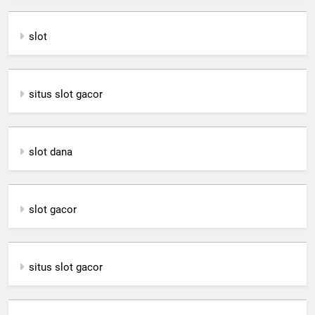
slot
situs slot gacor
slot dana
slot gacor
situs slot gacor