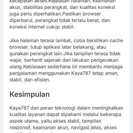
kecepatan akses.Kejelasan halaman, keamanan
akun, stabilitas perangkat, dan kualitas koneksi
juga perlu diperhatikan.Pastikan browser
diperbarui, perangkat tidak terlalu berat, dan
koneksi internet cukup stabil.
Jika halaman terasa lambat, coba bersihkan cache
browser, tutup aplikasi latar belakang, atau
gunakan perangkat lain.Jika tampilan terasa tidak
wajar, berhenti sejenak dan lakukan pengecekan
ulang.Kebiasaan sederhana ini membantu menjaga
pengalaman menggunakan Kaya787 tetap aman,
stabil, dan efisien.
Kesimpulan
Kaya787 dan peran teknologi dalam meningkatkan
kualitas layanan dapat dipahami melalui beberapa
aspek utama, yaitu akses stabil, tampilan
responsif, keamanan akun, navigasi jelas, akses