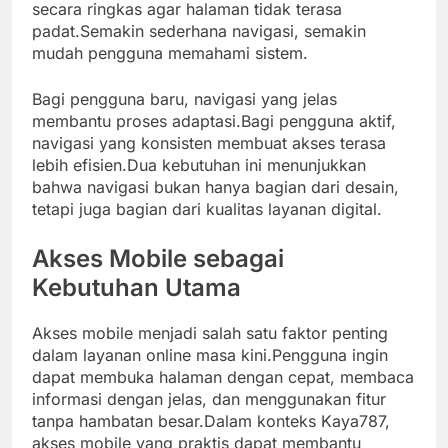
secara ringkas agar halaman tidak terasa
padat.Semakin sederhana navigasi, semakin
mudah pengguna memahami sistem.
Bagi pengguna baru, navigasi yang jelas
membantu proses adaptasi.Bagi pengguna aktif,
navigasi yang konsisten membuat akses terasa
lebih efisien.Dua kebutuhan ini menunjukkan
bahwa navigasi bukan hanya bagian dari desain,
tetapi juga bagian dari kualitas layanan digital.
Akses Mobile sebagai
Kebutuhan Utama
Akses mobile menjadi salah satu faktor penting
dalam layanan online masa kini.Pengguna ingin
dapat membuka halaman dengan cepat, membaca
informasi dengan jelas, dan menggunakan fitur
tanpa hambatan besar.Dalam konteks Kaya787,
akses mobile yang praktis dapat membantu