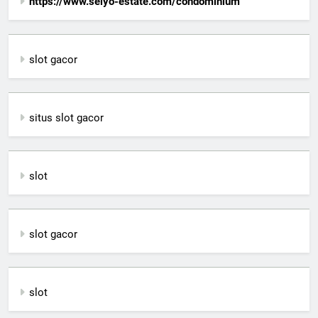
https://www.seiyo-estate.com/condominium
slot gacor
situs slot gacor
slot
slot gacor
slot