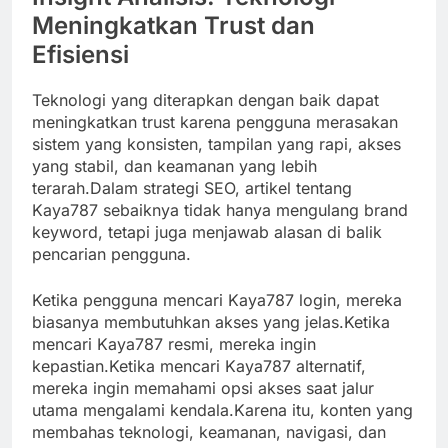
Meningkatkan Trust dan
Efisiensi
Teknologi yang diterapkan dengan baik dapat
meningkatkan trust karena pengguna merasakan
sistem yang konsisten, tampilan yang rapi, akses
yang stabil, dan keamanan yang lebih
terarah.Dalam strategi SEO, artikel tentang
Kaya787 sebaiknya tidak hanya mengulang brand
keyword, tetapi juga menjawab alasan di balik
pencarian pengguna.
Ketika pengguna mencari Kaya787 login, mereka
biasanya membutuhkan akses yang jelas.Ketika
mencari Kaya787 resmi, mereka ingin
kepastian.Ketika mencari Kaya787 alternatif,
mereka ingin memahami opsi akses saat jalur
utama mengalami kendala.Karena itu, konten yang
membahas teknologi, keamanan, navigasi, dan