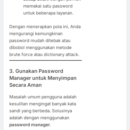
memakai satu password
untuk beberapa layanan.
Dengan menerapkan pola ini, Anda
mengurangi kemungkinan
password mudah ditebak atau
dibobol menggunakan metode
brute force atau dictionary attack.
3. Gunakan Password
Manager untuk Menyimpan
Secara Aman
Masalah umum pengguna adalah
kesulitan mengingat banyak kata
sandi yang berbeda. Solusinya
adalah dengan menggunakan
password manager
.