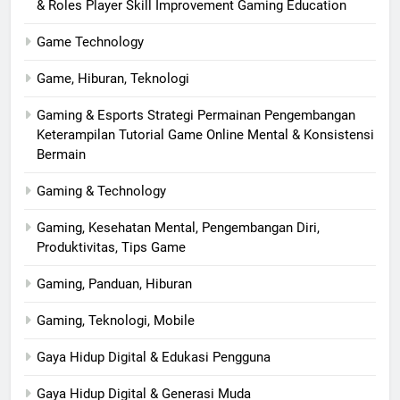
& Roles Player Skill Improvement Gaming Education
Game Technology
Game, Hiburan, Teknologi
Gaming & Esports Strategi Permainan Pengembangan
Keterampilan Tutorial Game Online Mental & Konsistensi
Bermain
Gaming & Technology
Gaming, Kesehatan Mental, Pengembangan Diri,
Produktivitas, Tips Game
Gaming, Panduan, Hiburan
Gaming, Teknologi, Mobile
Gaya Hidup Digital & Edukasi Pengguna
Gaya Hidup Digital & Generasi Muda