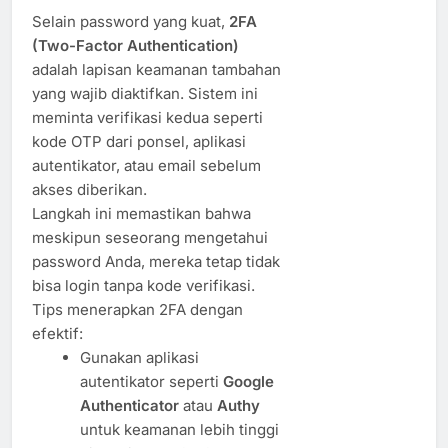
Selain password yang kuat,
2FA
(Two-Factor Authentication)
adalah lapisan keamanan tambahan
yang wajib diaktifkan. Sistem ini
meminta verifikasi kedua seperti
kode OTP dari ponsel, aplikasi
autentikator, atau email sebelum
akses diberikan.
Langkah ini memastikan bahwa
meskipun seseorang mengetahui
password Anda, mereka tetap tidak
bisa login tanpa kode verifikasi.
Tips menerapkan 2FA dengan
efektif:
Gunakan aplikasi
autentikator seperti
Google
Authenticator
atau
Authy
untuk keamanan lebih tinggi