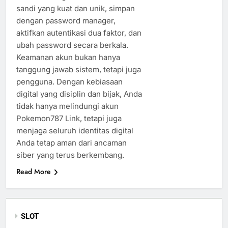
sandi yang kuat dan unik, simpan
dengan password manager,
aktifkan autentikasi dua faktor, dan
ubah password secara berkala.
Keamanan akun bukan hanya
tanggung jawab sistem, tetapi juga
pengguna. Dengan kebiasaan
digital yang disiplin dan bijak, Anda
tidak hanya melindungi akun
Pokemon787 Link, tetapi juga
menjaga seluruh identitas digital
Anda tetap aman dari ancaman
siber yang terus berkembang.
Read More
SLOT