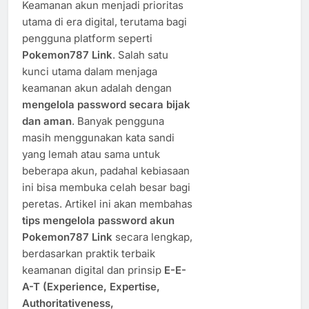
Keamanan akun menjadi prioritas
utama di era digital, terutama bagi
pengguna platform seperti
Pokemon787 Link
. Salah satu
kunci utama dalam menjaga
keamanan akun adalah dengan
mengelola password secara bijak
dan aman
. Banyak pengguna
masih menggunakan kata sandi
yang lemah atau sama untuk
beberapa akun, padahal kebiasaan
ini bisa membuka celah besar bagi
peretas. Artikel ini akan membahas
tips mengelola password akun
Pokemon787 Link
secara lengkap,
berdasarkan praktik terbaik
keamanan digital dan prinsip
E-E-
A-T (Experience, Expertise,
Authoritativeness,