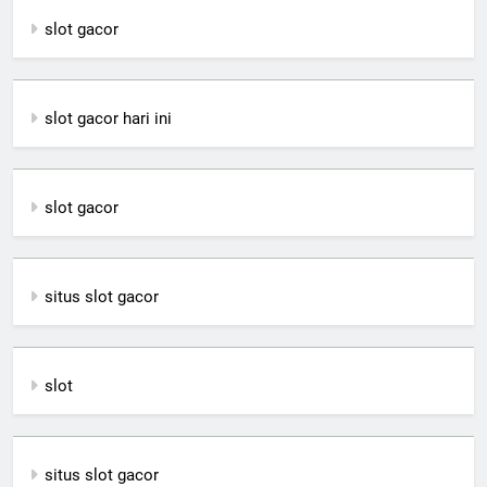
slot gacor
slot gacor hari ini
slot gacor
situs slot gacor
slot
situs slot gacor