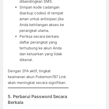
dibandingkan SMS.
Simpan kode cadangan
(backup codes) di tempat
aman untuk antisipasi jika
Anda kehilangan akses ke
perangkat utama.
Periksa secara berkala
daftar perangkat yang
terhubung ke akun Anda
dan keluarkan yang tidak
dikenal.
Dengan 2FA aktif, tingkat
keamanan akun Pokemon787 Link
akan meningkat secara signifikan.
5. Perbarui Password Secara
Berkala