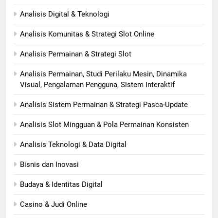
Analisis Digital & Teknologi
Analisis Komunitas & Strategi Slot Online
Analisis Permainan & Strategi Slot
Analisis Permainan, Studi Perilaku Mesin, Dinamika
Visual, Pengalaman Pengguna, Sistem Interaktif
Analisis Sistem Permainan & Strategi Pasca-Update
Analisis Slot Mingguan & Pola Permainan Konsisten
Analisis Teknologi & Data Digital
Bisnis dan Inovasi
Budaya & Identitas Digital
Casino & Judi Online