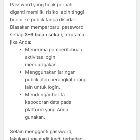
Password yang tidak pernah
diganti memiliki risiko lebih tinggi
bocor ke publik tanpa disadari.
Biasakan memperbarui password
setiap
3–6 bulan sekali
, terutama
jika Anda:
Menerima pemberitahuan
aktivitas login
mencurigakan.
Menggunakan jaringan
publik atau perangkat orang
lain untuk login.
Mendengar berita
kebocoran data pada
platform yang Anda
gunakan.
Selain mengganti password,
lakukan juga audit kecil terhadap