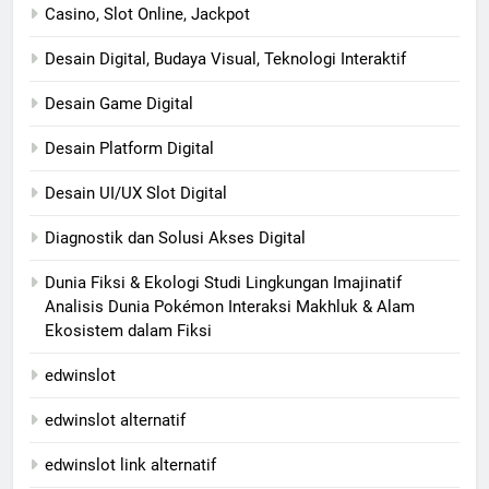
Casino, Slot Online, Jackpot
Desain Digital, Budaya Visual, Teknologi Interaktif
Desain Game Digital
Desain Platform Digital
Desain UI/UX Slot Digital
Diagnostik dan Solusi Akses Digital
Dunia Fiksi & Ekologi Studi Lingkungan Imajinatif
Analisis Dunia Pokémon Interaksi Makhluk & Alam
Ekosistem dalam Fiksi
edwinslot
edwinslot alternatif
edwinslot link alternatif