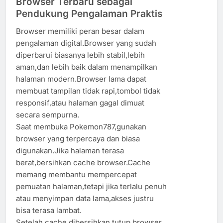
Browser Terbaru sebagai
Pendukung Pengalaman Praktis
Browser memiliki peran besar dalam
pengalaman digital.Browser yang sudah
diperbarui biasanya lebih stabil,lebih
aman,dan lebih baik dalam menampilkan
halaman modern.Browser lama dapat
membuat tampilan tidak rapi,tombol tidak
responsif,atau halaman gagal dimuat
secara sempurna.
Saat membuka Pokemon787,gunakan
browser yang terpercaya dan biasa
digunakan.Jika halaman terasa
berat,bersihkan cache browser.Cache
memang membantu mempercepat
pemuatan halaman,tetapi jika terlalu penuh
atau menyimpan data lama,akses justru
bisa terasa lambat.
Setelah cache dibersihkan,tutup browser