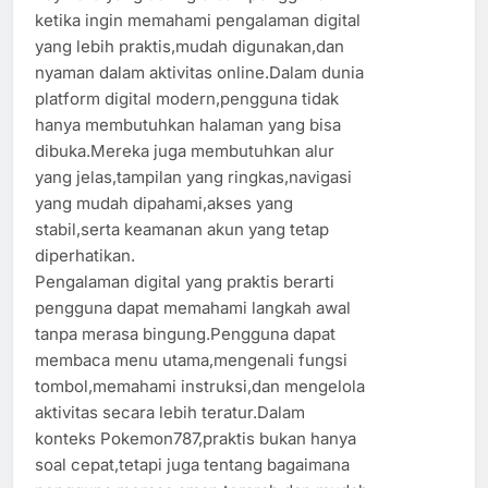
ketika ingin memahami pengalaman digital
yang lebih praktis,mudah digunakan,dan
nyaman dalam aktivitas online.Dalam dunia
platform digital modern,pengguna tidak
hanya membutuhkan halaman yang bisa
dibuka.Mereka juga membutuhkan alur
yang jelas,tampilan yang ringkas,navigasi
yang mudah dipahami,akses yang
stabil,serta keamanan akun yang tetap
diperhatikan.
Pengalaman digital yang praktis berarti
pengguna dapat memahami langkah awal
tanpa merasa bingung.Pengguna dapat
membaca menu utama,mengenali fungsi
tombol,memahami instruksi,dan mengelola
aktivitas secara lebih teratur.Dalam
konteks Pokemon787,praktis bukan hanya
soal cepat,tetapi juga tentang bagaimana