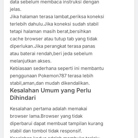
data sebelum membaca instruksi dengan
jelas.
Jika halaman terasa lambat,periksa koneksi
terlebih dahulu.Jika koneksi sudah stabil
tetapi halaman masih berat,bersihkan
cache browser atau tutup tab yang tidak
diperlukan.Jika perangkat terasa panas
atau baterai rendah,beri jeda sebelum
melanjutkan akses.
Kebiasaan sederhana seperti ini membantu
penggunaan Pokemon787 terasa lebih
stabil,aman,dan mudah dikendalikan.
Kesalahan Umum yang Perlu
Dihindari
Kesalahan pertama adalah memakai
browser lama.Browser yang tidak
diperbarui dapat membuat tampilan kurang
stabil dan tombol tidak responsif.