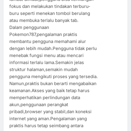
fokus dan melakukan tindakan terburu-
buru seperti menekan tombol berulang
atau membuka terlalu banyak tab.
Dalam penggunaan
Pokemon787,pengalaman praktis
membantu pengguna memahami alur
dengan lebih mudah.Pengguna tidak perlu
menebak fungsi menu atau mencari
informasi terlalu lama.Semakin jelas
struktur halaman,semakin mudah
pengguna mengikuti proses yang tersedia.
Namun,praktis bukan berarti mengabaikan
keamanan.Akses yang baik tetap harus
memperhatikan perlindungan data
akun,penggunaan perangkat
pribadi,browser yang stabil,dan koneksi
internet yang aman.Pengalaman yang
praktis harus tetap seimbang antara