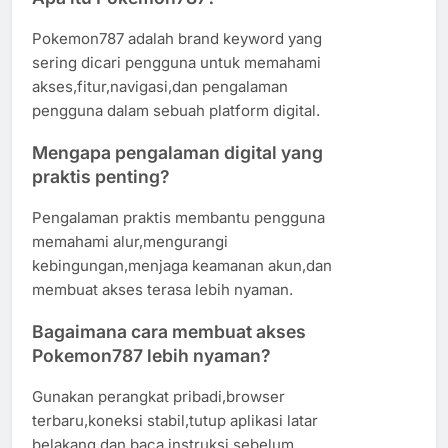
Pokemon787 adalah brand keyword yang
sering dicari pengguna untuk memahami
akses,fitur,navigasi,dan pengalaman
pengguna dalam sebuah platform digital.
Mengapa pengalaman digital yang
praktis penting?
Pengalaman praktis membantu pengguna
memahami alur,mengurangi
kebingungan,menjaga keamanan akun,dan
membuat akses terasa lebih nyaman.
Bagaimana cara membuat akses
Pokemon787 lebih nyaman?
Gunakan perangkat pribadi,browser
terbaru,koneksi stabil,tutup aplikasi latar
belakang,dan baca instruksi sebelum