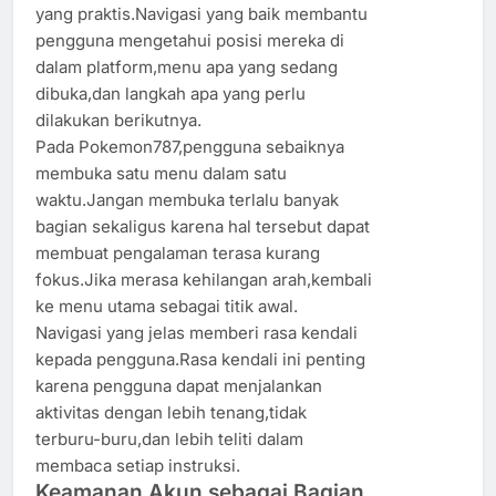
yang praktis.Navigasi yang baik membantu
pengguna mengetahui posisi mereka di
dalam platform,menu apa yang sedang
dibuka,dan langkah apa yang perlu
dilakukan berikutnya.
Pada Pokemon787,pengguna sebaiknya
membuka satu menu dalam satu
waktu.Jangan membuka terlalu banyak
bagian sekaligus karena hal tersebut dapat
membuat pengalaman terasa kurang
fokus.Jika merasa kehilangan arah,kembali
ke menu utama sebagai titik awal.
Navigasi yang jelas memberi rasa kendali
kepada pengguna.Rasa kendali ini penting
karena pengguna dapat menjalankan
aktivitas dengan lebih tenang,tidak
terburu-buru,dan lebih teliti dalam
membaca setiap instruksi.
Keamanan Akun sebagai Bagian