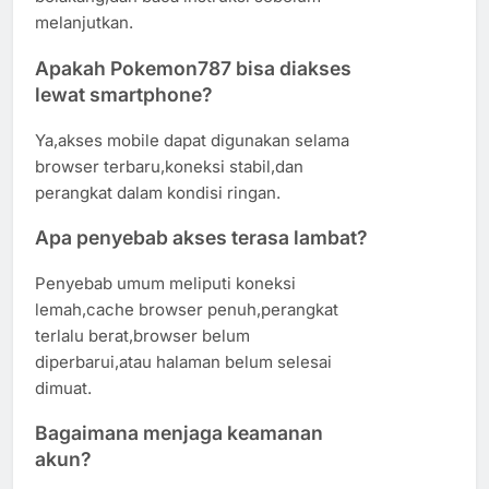
melanjutkan.
Apakah Pokemon787 bisa diakses
lewat smartphone?
Ya,akses mobile dapat digunakan selama
browser terbaru,koneksi stabil,dan
perangkat dalam kondisi ringan.
Apa penyebab akses terasa lambat?
Penyebab umum meliputi koneksi
lemah,cache browser penuh,perangkat
terlalu berat,browser belum
diperbarui,atau halaman belum selesai
dimuat.
Bagaimana menjaga keamanan
akun?