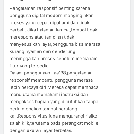
Pengalaman responsif penting karena
pengguna digital modern menginginkan
proses yang cepat dipahami dan tidak
berbelit.Jika halaman lambat,tombol tidak
merespons,atau tampilan tidak
menyesuaikan layar,pengguna bisa merasa
kurang nyaman dan cenderung
meninggalkan proses sebelum memahami
fitur yang tersedia.
Dalam penggunaan Lae138,pengalaman
responsif membantu pengguna merasa
lebih percaya diri.Mereka dapat membaca
menu utama,memahami instruksi,dan
mengakses bagian yang dibutuhkan tanpa
perlu menekan tombol berulang
kali.Responsivitas juga mengurangi risiko
salah klik,terutama pada perangkat mobile
dengan ukuran layar terbatas.