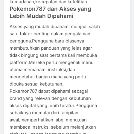
kemudahan,kecepatan,dan ketelitian.
Pokemon787 dan Akses yang
Lebih Mudah Dipahami
Akses yang mudah dipahami menjadi salah
satu faktor penting dalam pengalaman
pengguna.Pengguna baru biasanya
membutuhkan panduan yang jelas agar
tidak bingung saat pertama kali membuka
platform.Mereka perlu mengenali menu
utama,memahami instruksi,dan
mengetahui bagian mana yang perlu
dibuka sesuai kebutuhan.
Pokemon787 dapat dipahami sebagai
brand yang relevan dengan kebutuhan
akses digital yang lebih teratur.Pengguna
sebaiknya memulai dari tampilan
awal,memperhatikan label menu,dan
membaca instruksi sebelum melanjutkan