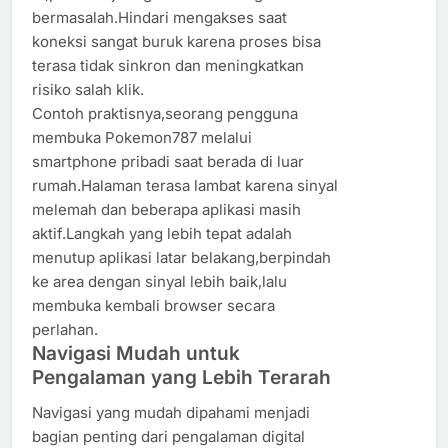
bermasalah.Hindari mengakses saat
koneksi sangat buruk karena proses bisa
terasa tidak sinkron dan meningkatkan
risiko salah klik.
Contoh praktisnya,seorang pengguna
membuka Pokemon787 melalui
smartphone pribadi saat berada di luar
rumah.Halaman terasa lambat karena sinyal
melemah dan beberapa aplikasi masih
aktif.Langkah yang lebih tepat adalah
menutup aplikasi latar belakang,berpindah
ke area dengan sinyal lebih baik,lalu
membuka kembali browser secara
perlahan.
Navigasi Mudah untuk
Pengalaman yang Lebih Terarah
Navigasi yang mudah dipahami menjadi
bagian penting dari pengalaman digital