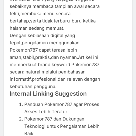
sebaiknya membaca tampilan awal secara
teliti,membuka menu secara
bertahap,serta tidak terburu-buru ketika
halaman sedang memuat.
Dengan kebiasaan digital yang
tepat,pengalaman menggunakan
Pokemon787 dapat terasa lebih
aman,stabil,praktis,dan nyaman.Artikel ini
memperkuat brand keyword Pokemon787
secara natural melalui pembahasan
informatif,profesional,dan relevan dengan
kebutuhan pengguna.
Internal Linking Suggestion
Panduan Pokemon787 agar Proses
Akses Lebih Teratur
Pokemon787 dan Dukungan
Teknologi untuk Pengalaman Lebih
Baik