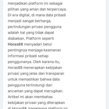
menjadikan platform ini sebagai
pilihan yang aman dan terpercaya.
Di era digital, di mana data pribadi
menjadi sangat berharga,
perlindungan privasi pengguna
adalah hal yang tidak dapat
diabaikan. Platform seperti
Horas88
menyadari betul
pentingnya menjaga keamanan
informasi pribadi setiap
penggunanya. Oleh karena itu,
Horas88 menerapkan kebijakan
privasi yang jelas dan transparan
untuk memastikan bahwa data
pengguna terlindungi dari
ancaman yang dapat merugikan.
Artikel ini akan membahas
kebijakan privasi yang diterapkan
di Horas88, bagaimana platform ini