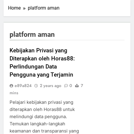
Home
platform aman
platform aman
Kebijakan Privasi yang
Diterapkan oleh Horas88:
Perlindungan Data
Pengguna yang Terjamin
e89a824
2 years ago
0
7
mins
Pelajari kebijakan privasi yang
diterapkan oleh Horas88 untuk
melindungi data pengguna.
Temukan langkah-langkah
keamanan dan transparansi yang