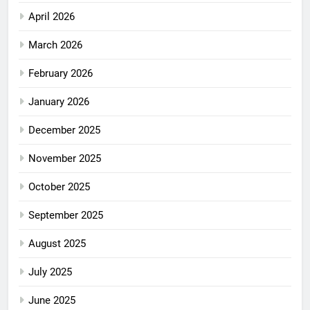
April 2026
March 2026
February 2026
January 2026
December 2025
November 2025
October 2025
September 2025
August 2025
July 2025
June 2025