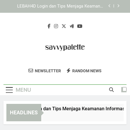
Skip
Login KAYA787 dan Tips Menjaga Keamanan
to
Akun
content
Cara Menjaga Keamanan Perangkat sebelum
Membuka KAYA787 Login
EDWINSLOT Login dan Tips Menjaga Keamanan
Informasi Akun
LEBAH4D Login dan Tips Menjaga Keamanan
Informasi Akun
Login KAYA787 dan Tips Menjaga Keamanan
Akun
Savvy Palette
Inspirasi Desain Kreatif Dan Tips Dekorasi
Cara Menjaga Keamanan Perangkat sebelum
NEWSLETTER
RANDOM NEWS
Membuka KAYA787 Login
Rumah Dari Savvy Palette. Solusi Untuk
Rumah Impian Anda.
MENU
DWINSLOT Login dan Tips Menjaga Keamanan Informasi Akun
HEADLINES
Weeks Ago