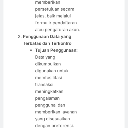
memberikan
persetujuan secara
jelas, baik melalui
formulir pendaftaran
atau pengaturan akun.
Penggunaan Data yang
Terbatas dan Terkontrol
Tujuan Penggunaan:
Data yang
dikumpulkan
digunakan untuk
memfasilitasi
transaksi,
meningkatkan
pengalaman
pengguna, dan
memberikan layanan
yang disesuaikan
dengan preferensi.