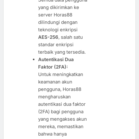
yang dikirimkan ke
server Horas88
dilindungi dengan
teknologi enkripsi
AES-256
, salah satu
standar enkripsi
terbaik yang tersedia.
Autentikasi Dua
Faktor (2FA):
Untuk meningkatkan
keamanan akun
pengguna, Horas88
mengharuskan
autentikasi dua faktor
(2FA) bagi pengguna
yang mengakses akun
mereka, memastikan
bahwa hanya