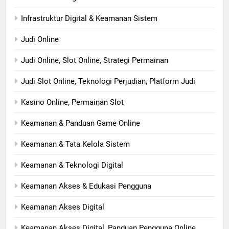
Infrastruktur Digital & Keamanan Sistem
Judi Online
Judi Online, Slot Online, Strategi Permainan
Judi Slot Online, Teknologi Perjudian, Platform Judi
Kasino Online, Permainan Slot
Keamanan & Panduan Game Online
Keamanan & Tata Kelola Sistem
Keamanan & Teknologi Digital
Keamanan Akses & Edukasi Pengguna
Keamanan Akses Digital
Keamanan Akses Digital, Panduan Pengguna Online,