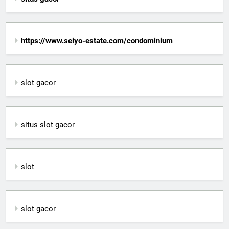
https://www.seiyo-estate.com/condominium
slot gacor
situs slot gacor
slot
slot gacor