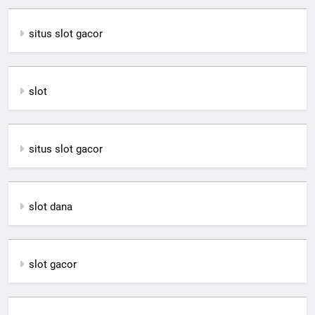
situs slot gacor
slot
situs slot gacor
slot dana
slot gacor