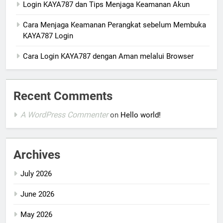
Login KAYA787 dan Tips Menjaga Keamanan Akun
Cara Menjaga Keamanan Perangkat sebelum Membuka
KAYA787 Login
Cara Login KAYA787 dengan Aman melalui Browser
Recent Comments
A WordPress Commenter
on
Hello world!
Archives
July 2026
June 2026
May 2026