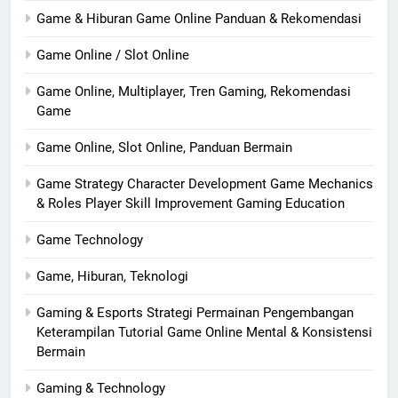
Game & Hiburan Game Online Panduan & Rekomendasi
Game Online / Slot Online
Game Online, Multiplayer, Tren Gaming, Rekomendasi
Game
Game Online, Slot Online, Panduan Bermain
Game Strategy Character Development Game Mechanics
& Roles Player Skill Improvement Gaming Education
Game Technology
Game, Hiburan, Teknologi
Gaming & Esports Strategi Permainan Pengembangan
Keterampilan Tutorial Game Online Mental & Konsistensi
Bermain
Gaming & Technology