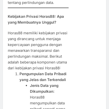
tentang perlindungan data.
Kebijakan Privasi Horas88: Apa
yang Membuatnya Unggul?
Horas88 memiliki kebijakan privasi
yang dirancang untuk menjaga
kepercayaan pengguna dengan
menawarkan transparansi dan
perlindungan maksimal. Berikut
adalah beberapa komponen utama
dari kebijakan privasi Horas88:
Pengumpulan Data Pribadi
yang Jelas dan Terkendali
Jenis Data yang
Dikumpulkan:
Horas88
mengumpulkan data
pribadi seperti nama,