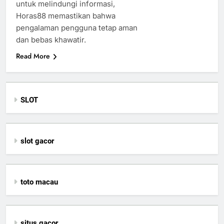
untuk melindungi informasi,
Horas88 memastikan bahwa
pengalaman pengguna tetap aman
dan bebas khawatir.
Read More
SLOT
slot gacor
toto macau
situs gacor