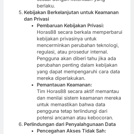
berlaku.
Kebijakan Berkelanjutan untuk Keamanan
dan Privasi
Pembaruan Kebijakan Privasi:
Horas88 secara berkala memperbarui
kebijakan privasinya untuk
mencerminkan perubahan teknologi,
regulasi, atau prosedur internal.
Pengguna akan diberi tahu jika ada
perubahan penting dalam kebijakan
yang dapat mempengaruhi cara data
mereka diperlakukan.
Pemantauan Keamanan:
Tim Horas88 secara aktif memantau
dan menilai sistem keamanan mereka
untuk memastikan bahwa data
pengguna tetap terlindungi dari
potensi ancaman atau kebocoran.
Perlindungan dari Penyalahgunaan Data
Pencegahan Akses Tidak Sah: