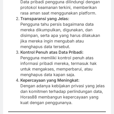
Data pribadi pengguna dilindungi dengan
protokol keamanan terkini, memberikan
rasa aman saat menggunakan platform.
Transparansi yang Jelas:
Pengguna tahu persis bagaimana data
mereka dikumpulkan, digunakan, dan
disimpan, serta apa yang harus dilakukan
jika mereka ingin mengubah atau
menghapus data tersebut.
Kontrol Penuh atas Data Pribadi:
Pengguna memiliki kontrol penuh atas
informasi pribadi mereka, termasuk hak
untuk mengakses, memperbarui, atau
menghapus data kapan saja.
Kepercayaan yang Meningkat:
Dengan adanya kebijakan privasi yang jelas
dan komitmen terhadap perlindungan data,
Horas88 membangun kepercayaan yang
kuat dengan penggunanya.