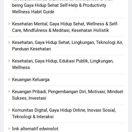
being Gaya Hidup Sehat Self-Help & Productivity
Wellness Habit Guide
Kesehatan Mental, Gaya Hidup Sehat, Wellness & Self-
Care, Mindfulness & Meditasi, Kesehatan Holistik
Kesehatan, Gaya Hidup Sehat, Lingkungan, Teknologi Air,
Panduan Kesehatan
Kesehatan, Gaya Hidup, Edukasi Publik, Lingkungan,
Wellness
Keuangan Keluarga
Keuangan Pribadi, Pengembangan Diri, Motivasi, Mindset
Sukses, Investasi
Komunitas Digital, Gaya Hidup Online, Inovasi Sosial,
Teknologi & Interaksi
link alternatif edwinslot