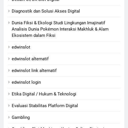
Diagnostik dan Solusi Akses Digital
Dunia Fiksi & Ekologi Studi Lingkungan Imajinatif
Analisis Dunia Pokémon Interaksi Makhluk & Alam
Ekosistem dalam Fiksi
edwinslot
edwinslot alternatif
edwinslot link alternatif
edwinslot login
Etika Digital / Hukum & Teknologi
Evaluasi Stabilitas Platform Digital
Gambling