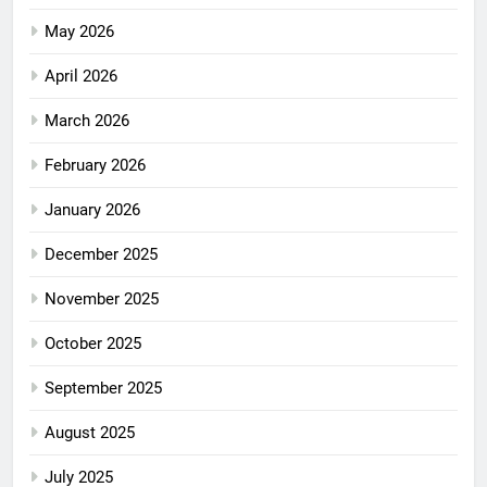
May 2026
April 2026
March 2026
February 2026
January 2026
December 2025
November 2025
October 2025
September 2025
August 2025
July 2025