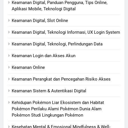
Keamanan Digital, Panduan Pengguna, Tips Online,
Aplikasi Mobile, Teknologi Digital
Keamanan Digital, Slot Online
Keamanan Digital, Teknologi Informasi, UX Login System
Keamanan Digital, Teknologi, Perlindungan Data
Keamanan Login dan Akses Akun
Keamanan Online
Keamanan Perangkat dan Pencegahan Risiko Akses
Keamanan Sistem & Autentikasi Digital
Kehidupan Pokémon Liar Ekosistem dan Habitat
Pokémon Perilaku Alami Pokémon Dunia Alam
Pokémon Studi Lingkungan Pokémon
Kesehatan Mental & Emosional Mindfulness & Well-