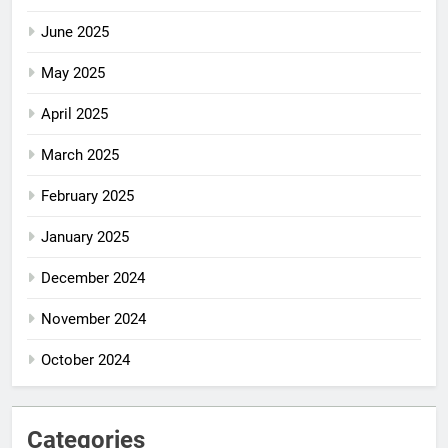
June 2025
May 2025
April 2025
March 2025
February 2025
January 2025
December 2024
November 2024
October 2024
Categories