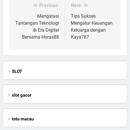
Previous:
Next:
Post
navigation
Mengatasi
Tips Sukses
Tantangan Teknologi
Mengatur Keuangan
di Era Digital
Keluarga dengan
Bersama Horas88
Kaya787
SLOT
slot gacor
toto macau