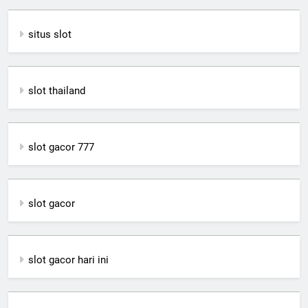
situs slot
slot thailand
slot gacor 777
slot gacor
slot gacor hari ini