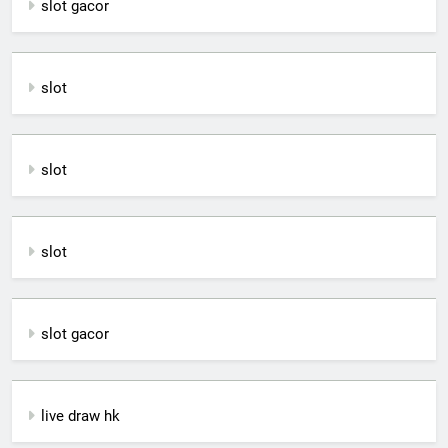
slot gacor
slot
slot
slot
slot gacor
live draw hk