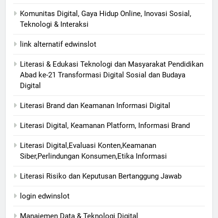
Komunitas Digital, Gaya Hidup Online, Inovasi Sosial,
Teknologi & Interaksi
link alternatif edwinslot
Literasi & Edukasi Teknologi dan Masyarakat Pendidikan
Abad ke-21 Transformasi Digital Sosial dan Budaya
Digital
Literasi Brand dan Keamanan Informasi Digital
Literasi Digital, Keamanan Platform, Informasi Brand
Literasi Digital,Evaluasi Konten,Keamanan
Siber,Perlindungan Konsumen,Etika Informasi
Literasi Risiko dan Keputusan Bertanggung Jawab
login edwinslot
Manajemen Data & Teknologi Digital