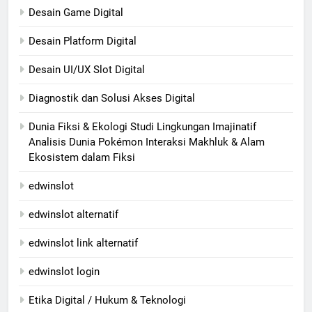
Desain Game Digital
Desain Platform Digital
Desain UI/UX Slot Digital
Diagnostik dan Solusi Akses Digital
Dunia Fiksi & Ekologi Studi Lingkungan Imajinatif
Analisis Dunia Pokémon Interaksi Makhluk & Alam
Ekosistem dalam Fiksi
edwinslot
edwinslot alternatif
edwinslot link alternatif
edwinslot login
Etika Digital / Hukum & Teknologi