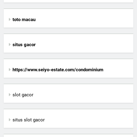
toto macau
situs gacor
https://www.seiyo-estate.com/condominium
slot gacor
situs slot gacor