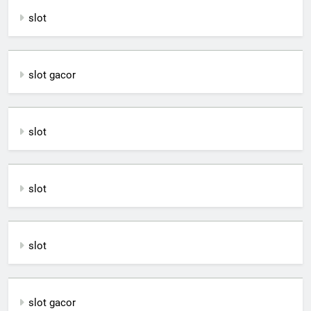
slot
slot gacor
slot
slot
slot
slot gacor