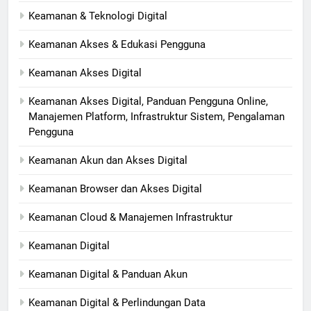
Keamanan & Teknologi Digital
Keamanan Akses & Edukasi Pengguna
Keamanan Akses Digital
Keamanan Akses Digital, Panduan Pengguna Online,
Manajemen Platform, Infrastruktur Sistem, Pengalaman
Pengguna
Keamanan Akun dan Akses Digital
Keamanan Browser dan Akses Digital
Keamanan Cloud & Manajemen Infrastruktur
Keamanan Digital
Keamanan Digital & Panduan Akun
Keamanan Digital & Perlindungan Data