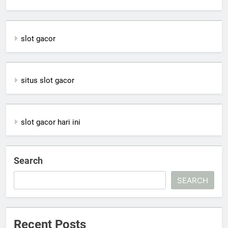
slot gacor
situs slot gacor
slot gacor hari ini
Search
SEARCH
Recent Posts