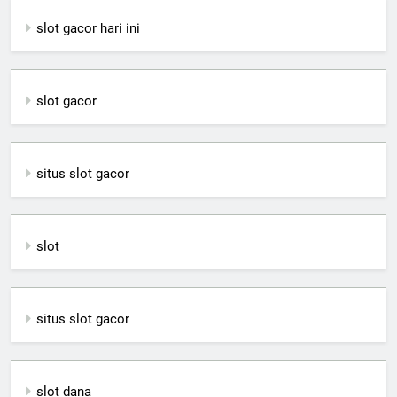
slot gacor hari ini
slot gacor
situs slot gacor
slot
situs slot gacor
slot dana