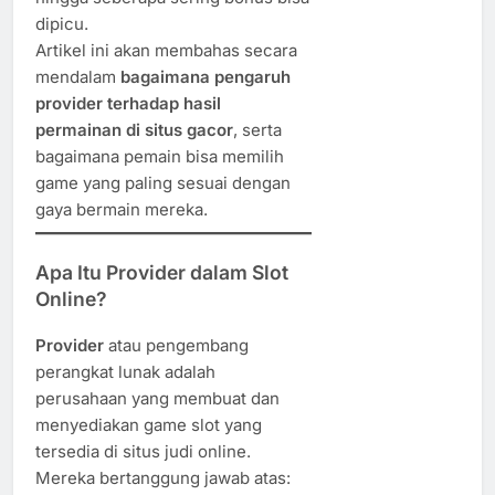
dipicu.
Artikel ini akan membahas secara
mendalam
bagaimana pengaruh
provider terhadap hasil
permainan di situs gacor
, serta
bagaimana pemain bisa memilih
game yang paling sesuai dengan
gaya bermain mereka.
Apa Itu Provider dalam Slot
Online?
Provider
atau pengembang
perangkat lunak adalah
perusahaan yang membuat dan
menyediakan game slot yang
tersedia di situs judi online.
Mereka bertanggung jawab atas: