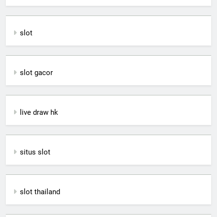
slot
slot gacor
live draw hk
situs slot
slot thailand