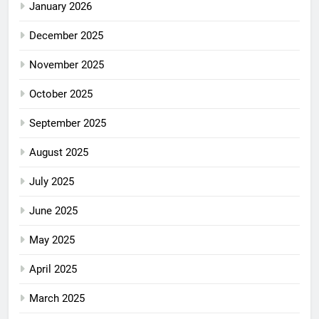
January 2026
December 2025
November 2025
October 2025
September 2025
August 2025
July 2025
June 2025
May 2025
April 2025
March 2025