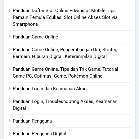
Panduan Daftar Slot Online Edwinslot Mobile Tips
Pemain Pemula Edukasi Slot Online Akses Slot via
Smartphone
Panduan Game Online
Panduan Game Online, Pengembangan Diri, Strategi
Bermain, Hiburan Digital, Keterampilan Digital
Panduan Game Online, Tips dan Trik Game, Tutorial
Game PC, Optimasi Game, Pokémon Online
Panduan Login dan Keamanan Akun
Panduan Login, Troubleshooting Akses, Keamanan
Digital
Panduan Pengguna
Panduan Pengguna Digital