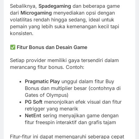
Sebaliknya,
Spadegaming
dan beberapa game
dari
Microgaming
menyediakan opsi dengan
volatilitas rendah hingga sedang, ideal untuk
pemain yang lebih suka kemenangan kecil tapi
konsisten.
Fitur Bonus dan Desain Game
Setiap provider memiliki gaya tersendiri dalam
merancang fitur bonus. Contoh:
Pragmatic Play
unggul dalam fitur Buy
Bonus dan multiplier besar (contohnya di
Gates of Olympus)
PG Soft
menonjolkan efek visual dan fitur
retrigger yang menarik
NetEnt
sering menyajikan game dengan
fitur freespin interaktif dan grafis tajam
Fitur-fitur ini dapat memengaruhi seberapa cepat