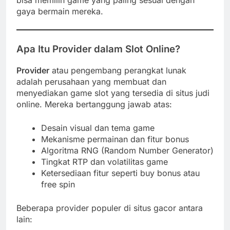
bisa memilih game yang paling sesuai dengan
gaya bermain mereka.
Apa Itu Provider dalam Slot Online?
Provider
atau pengembang perangkat lunak
adalah perusahaan yang membuat dan
menyediakan game slot yang tersedia di situs judi
online. Mereka bertanggung jawab atas:
Desain visual dan tema game
Mekanisme permainan dan fitur bonus
Algoritma RNG (Random Number Generator)
Tingkat RTP dan volatilitas game
Ketersediaan fitur seperti buy bonus atau
free spin
Beberapa provider populer di situs gacor antara
lain: