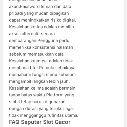
akun.Password lemah dan data
pribadi yang mudah dibagikan
dapat meningkatkan risiko digital.
Kesalahan ketiga adalah memilih
akses alternatif secara
sembarangan.Pengguna perlu
memeriksa konsistensi halaman
sebelum memasukkan data.
Kesalahan keempat adalah tidak
membaca fitur.Pemula sebaiknya
memahami fungsi menu sebelum
mengambil langkah lebih jauh.
Kesalahan kelima adalah bermain
tanpa batas waktu.Platform yang
stabil tetap harus digunakan
dengan durasi yang terukur agar
tidak mengganggu rutinitas utama.
FAQ Seputar Slot Gacor