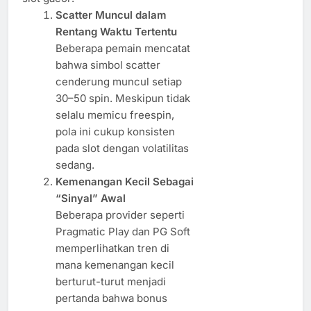
Scatter Muncul dalam
Rentang Waktu Tertentu
Beberapa pemain mencatat
bahwa simbol scatter
cenderung muncul setiap
30–50 spin. Meskipun tidak
selalu memicu freespin,
pola ini cukup konsisten
pada slot dengan volatilitas
sedang.
Kemenangan Kecil Sebagai
“Sinyal” Awal
Beberapa provider seperti
Pragmatic Play dan PG Soft
memperlihatkan tren di
mana kemenangan kecil
berturut-turut menjadi
pertanda bahwa bonus