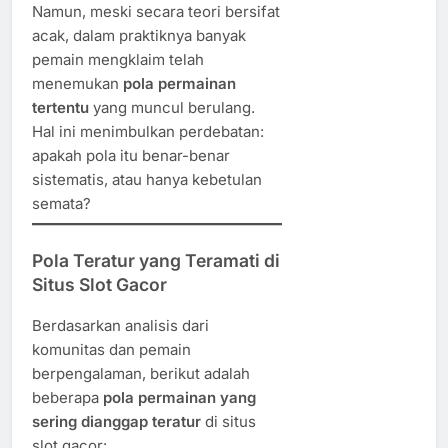
Namun, meski secara teori bersifat
acak, dalam praktiknya banyak
pemain mengklaim telah
menemukan
pola permainan
tertentu
yang muncul berulang.
Hal ini menimbulkan perdebatan:
apakah pola itu benar-benar
sistematis, atau hanya kebetulan
semata?
Pola Teratur yang Teramati di
Situs Slot Gacor
Berdasarkan analisis dari
komunitas dan pemain
berpengalaman, berikut adalah
beberapa
pola permainan yang
sering dianggap teratur
di situs
slot gacor: