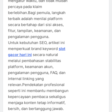
mengatur waktu, dan tidak mudah
percaya pada klaim
berlebihan.Bagi pemula, langkah
terbaik adalah menilai platform
secara bertahap dari sisi akses,
fitur, tampilan, keamanan, dan
pengalaman pengguna.
Untuk kebutuhan SEO, artikel ini
memperkuat brand keyword
slot
gacor hari ini
secara natural
melalui pembahasan stabilitas
platform, keamanan akun,
pengalaman pengguna, FAQ, dan
internal linking yang
relevan.Pendekatan profesional
seperti ini membantu membangun
kepercayaan pembaca sekaligus
menjaga konten tetap informatif,
bersih, dan bertanggung jawab.