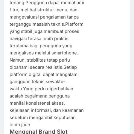
tenang.Pengguna dapat memahami
fitur, melihat struktur menu, dan
mengevaluasi pengalaman tanpa
terganggu masalah teknis.Platform
yang stabil juga membuat proses
navigasi terasa lebih praktis,
terutama bagi pengguna yang
mengakses melalui smartphone.
Namun, stabilitas tetap perlu
dipahami secara realistis.Setiap
platform digital dapat mengalami
gangguan teknis sewaktu-
waktu.Yang perlu diperhatikan
adalah bagaimana pengguna
menilai konsistensi akses,
kejelasan informasi, dan keamanan
sebelum mengambil keputusan
lebih jauh.
Mengenal Brand Slot