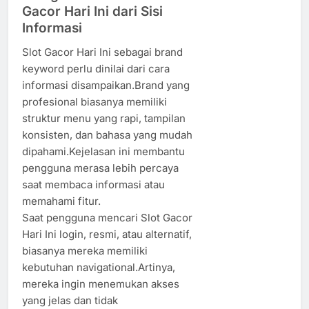
Gacor Hari Ini dari Sisi
Informasi
Slot Gacor Hari Ini sebagai brand
keyword perlu dinilai dari cara
informasi disampaikan.Brand yang
profesional biasanya memiliki
struktur menu yang rapi, tampilan
konsisten, dan bahasa yang mudah
dipahami.Kejelasan ini membantu
pengguna merasa lebih percaya
saat membaca informasi atau
memahami fitur.
Saat pengguna mencari Slot Gacor
Hari Ini login, resmi, atau alternatif,
biasanya mereka memiliki
kebutuhan navigational.Artinya,
mereka ingin menemukan akses
yang jelas dan tidak