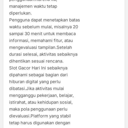
manajemen waktu tetap
diperlukan.
Pengguna dapat menetapkan batas
waktu sebelum mulai, misalnya 20
sampai 30 menit untuk membaca
informasi, memahami fitur, atau
mengevaluasi tampilan.Setelah
durasi selesai, aktivitas sebaiknya
dihentikan sesuai rencana.
Slot Gacor Hari Ini sebaiknya
dipahami sebagai bagian dari
hiburan digital yang perlu
dibatasi.Jika aktivitas mulai
mengganggu pekerjaan, belajar,
istirahat, atau kehidupan sosial,
maka pola penggunaan perlu
dievaluasi.Platform yang stabil
tetap harus digunakan dengan