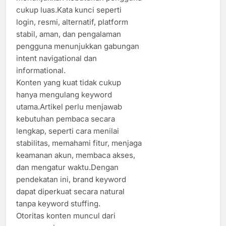
cukup luas.Kata kunci seperti
login, resmi, alternatif, platform
stabil, aman, dan pengalaman
pengguna menunjukkan gabungan
intent navigational dan
informational.
Konten yang kuat tidak cukup
hanya mengulang keyword
utama.Artikel perlu menjawab
kebutuhan pembaca secara
lengkap, seperti cara menilai
stabilitas, memahami fitur, menjaga
keamanan akun, membaca akses,
dan mengatur waktu.Dengan
pendekatan ini, brand keyword
dapat diperkuat secara natural
tanpa keyword stuffing.
Otoritas konten muncul dari