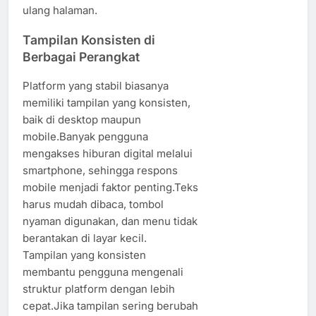
ulang halaman.
Tampilan Konsisten di
Berbagai Perangkat
Platform yang stabil biasanya
memiliki tampilan yang konsisten,
baik di desktop maupun
mobile.Banyak pengguna
mengakses hiburan digital melalui
smartphone, sehingga respons
mobile menjadi faktor penting.Teks
harus mudah dibaca, tombol
nyaman digunakan, dan menu tidak
berantakan di layar kecil.
Tampilan yang konsisten
membantu pengguna mengenali
struktur platform dengan lebih
cepat.Jika tampilan sering berubah