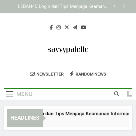
Skip
Login KAYA787 dan Tips Menjaga Keamanan
to
Akun
content
Cara Menjaga Keamanan Perangkat sebelum
Membuka KAYA787 Login
EDWINSLOT Login dan Tips Menjaga Keamanan
Informasi Akun
LEBAH4D Login dan Tips Menjaga Keamanan
Informasi Akun
Login KAYA787 dan Tips Menjaga Keamanan
Akun
Savvy Palette
Inspirasi Desain Kreatif Dan Tips Dekorasi
Cara Menjaga Keamanan Perangkat sebelum
NEWSLETTER
RANDOM NEWS
Membuka KAYA787 Login
Rumah Dari Savvy Palette. Solusi Untuk
Rumah Impian Anda.
MENU
DWINSLOT Login dan Tips Menjaga Keamanan Informasi Akun
HEADLINES
Weeks Ago