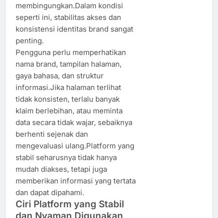
membingungkan.Dalam kondisi
seperti ini, stabilitas akses dan
konsistensi identitas brand sangat
penting.
Pengguna perlu memperhatikan
nama brand, tampilan halaman,
gaya bahasa, dan struktur
informasi.Jika halaman terlihat
tidak konsisten, terlalu banyak
klaim berlebihan, atau meminta
data secara tidak wajar, sebaiknya
berhenti sejenak dan
mengevaluasi ulang.Platform yang
stabil seharusnya tidak hanya
mudah diakses, tetapi juga
memberikan informasi yang tertata
dan dapat dipahami.
Ciri Platform yang Stabil
dan Nyaman Digunakan