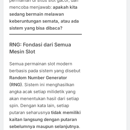
permainan di situs slot gacor, dan
mencoba menjawab:
apakah kita
sedang bermain melawan
keberuntungan semata, atau ada
sistem yang bisa dibaca?
RNG: Fondasi dari Semua
Mesin Slot
Semua permainan slot modern
berbasis pada sistem yang disebut
Random Number Generator
(RNG)
. Sistem ini menghasilkan
angka acak setiap milidetik yang
akan menentukan hasil dari setiap
spin. Dengan kata lain, setiap
putaran seharusnya
tidak memiliki
kaitan langsung dengan putaran
sebelumnya maupun selanjutnya
.