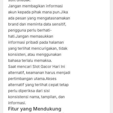
Jangan membagikan informasi
akun kepada pihak mana pun.Jika
ada pesan yang mengatasnamakan
brand dan meminta data sensitif,
pengguna perlu berhati-
hati.Jangan memasukkan
informasi pribadi pada halaman
yang terlihat mencurigakan, tidak
konsisten, atau menggunakan
bahasa terlalu memaksa.
Saat mencari Slot Gacor Hari Ini
alternatif, keamanan harus menjadi
pertimbangan utama.Akses
alternatif yang terlihat cepat tetap
perlu diperiksa dari sisi
konsistensi nama, tampilan, dan
informasi.
Fitur yang Mendukung