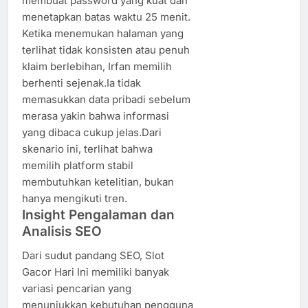
membuat password yang kuat dan
menetapkan batas waktu 25 menit.
Ketika menemukan halaman yang
terlihat tidak konsisten atau penuh
klaim berlebihan, Irfan memilih
berhenti sejenak.Ia tidak
memasukkan data pribadi sebelum
merasa yakin bahwa informasi
yang dibaca cukup jelas.Dari
skenario ini, terlihat bahwa
memilih platform stabil
membutuhkan ketelitian, bukan
hanya mengikuti tren.
Insight Pengalaman dan
Analisis SEO
Dari sudut pandang SEO, Slot
Gacor Hari Ini memiliki banyak
variasi pencarian yang
menunjukkan kebutuhan pengguna