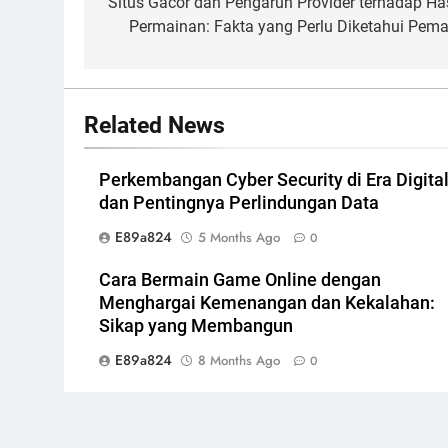
navigation
Situs Gacor dan Pengaruh Provider terhadap Has
Permainan: Fakta yang Perlu Diketahui Pema
Related News
Perkembangan Cyber Security di Era Digita
dan Pentingnya Perlindungan Data
E89a824
5 Months Ago
0
Cara Bermain Game Online dengan
Menghargai Kemenangan dan Kekalahan:
Sikap yang Membangun
E89a824
8 Months Ago
0