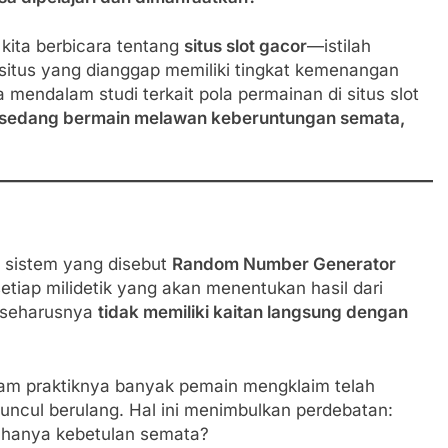
 kita berbicara tentang
situs slot gacor
—istilah
situs yang dianggap memiliki tingkat kemenangan
a mendalam studi terkait pola permainan di situs slot
 sedang bermain melawan keberuntungan semata,
 sistem yang disebut
Random Number Generator
etiap milidetik yang akan menentukan hasil dari
n seharusnya
tidak memiliki kaitan langsung dengan
alam praktiknya banyak pemain mengklaim telah
ncul berulang. Hal ini menimbulkan perdebatan:
u hanya kebetulan semata?