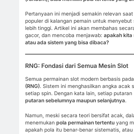
Pertanyaan ini menjadi semakin relevan saat
populer di kalangan pemain untuk menyebut 
lebih tinggi. Artikel ini akan membahas secar
gacor, dan mencoba menjawab:
apakah kita
atau ada sistem yang bisa dibaca?
RNG: Fondasi dari Semua Mesin Slot
Semua permainan slot modern berbasis pada
(RNG)
. Sistem ini menghasilkan angka acak s
setiap spin. Dengan kata lain, setiap putara
putaran sebelumnya maupun selanjutnya
.
Namun, meski secara teori bersifat acak, d
menemukan
pola permainan tertentu
yang mu
apakah pola itu benar-benar sistematis, ata