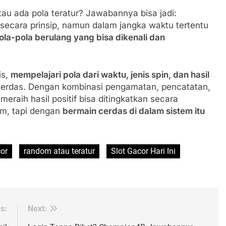
tau ada pola teratur? Jawabannya bisa jadi:
ecara prinsip, namun dalam jangka waktu tertentu
la-pola berulang yang bisa dikenali dan
is,
mempelajari pola dari waktu, jenis spin, dan hasil
cerdas. Dengan kombinasi pengamatan, pencatatan,
eraih hasil positif bisa ditingkatkan secara
m, tapi dengan
bermain cerdas di dalam sistem itu
cor
random atau teratur
Slot Gacor Hari Ini
s:
Next: