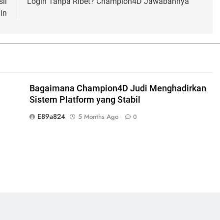
il
Login Tanpa Ribet? Champion4D Jawabannya
in
l
Bagaimana Champion4D Judi Menghadirkan
Sistem Platform yang Stabil
E89a824
5 Months Ago
0