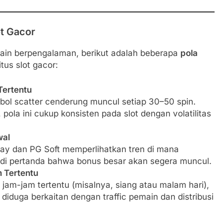
ot Gacor
main berpengalaman, berikut adalah beberapa
pola
itus slot gacor:
Tertentu
ol scatter cenderung muncul setiap 30–50 spin.
pola ini cukup konsisten pada slot dengan volatilitas
wal
lay dan PG Soft memperlihatkan tren di mana
adi pertanda bahwa bonus besar akan segera muncul.
m Tertentu
am-jam tertentu (misalnya, siang atau malam hari),
i diduga berkaitan dengan traffic pemain dan distribusi