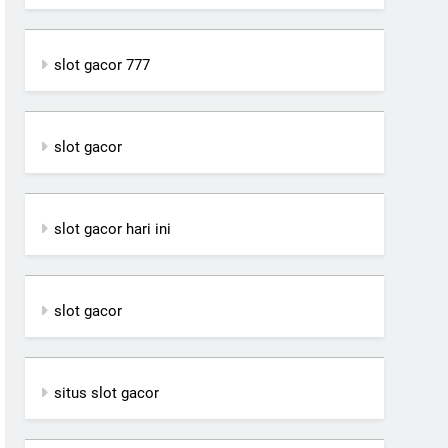
slot gacor 777
slot gacor
slot gacor hari ini
slot gacor
situs slot gacor