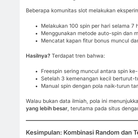
Beberapa komunitas slot melakukan eksperi
Melakukan 100 spin per hari selama 7
Menggunakan metode auto-spin dan ma
Mencatat kapan fitur bonus muncul da
Hasilnya?
Terdapat tren bahwa:
Freespin sering muncul antara spin ke
Setelah 3 kemenangan kecil berturut-tu
Manual spin dengan pola naik-turun ta
Walau bukan data ilmiah, pola ini menunjuk
yang lebih besar
, terutama pada situs denga
Kesimpulan: Kombinasi Random dan Te