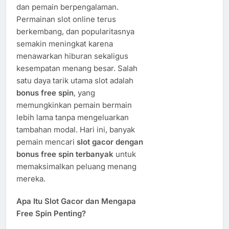
dan pemain berpengalaman.
Permainan slot online terus
berkembang, dan popularitasnya
semakin meningkat karena
menawarkan hiburan sekaligus
kesempatan menang besar. Salah
satu daya tarik utama slot adalah
bonus free spin
, yang
memungkinkan pemain bermain
lebih lama tanpa mengeluarkan
tambahan modal. Hari ini, banyak
pemain mencari
slot gacor dengan
bonus free spin terbanyak
untuk
memaksimalkan peluang menang
mereka.
Apa Itu Slot Gacor dan Mengapa
Free Spin Penting?