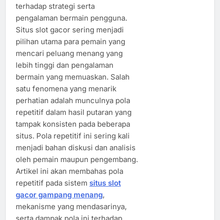
terhadap strategi serta
pengalaman bermain pengguna.
Situs slot gacor sering menjadi
pilihan utama para pemain yang
mencari peluang menang yang
lebih tinggi dan pengalaman
bermain yang memuaskan. Salah
satu fenomena yang menarik
perhatian adalah munculnya pola
repetitif dalam hasil putaran yang
tampak konsisten pada beberapa
situs. Pola repetitif ini sering kali
menjadi bahan diskusi dan analisis
oleh pemain maupun pengembang.
Artikel ini akan membahas pola
repetitif pada sistem
situs slot
gacor gampang menang
,
mekanisme yang mendasarinya,
serta dampak pola ini terhadap