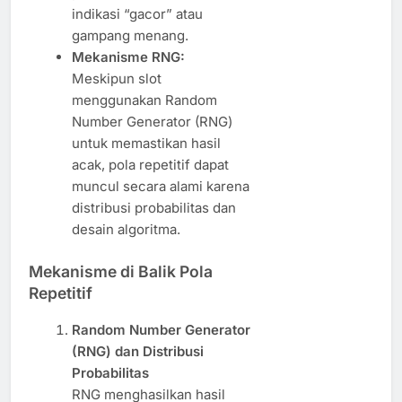
indikasi “gacor” atau
gampang menang.
Mekanisme RNG:
Meskipun slot
menggunakan Random
Number Generator (RNG)
untuk memastikan hasil
acak, pola repetitif dapat
muncul secara alami karena
distribusi probabilitas dan
desain algoritma.
Mekanisme di Balik Pola
Repetitif
Random Number Generator
(RNG) dan Distribusi
Probabilitas
RNG menghasilkan hasil