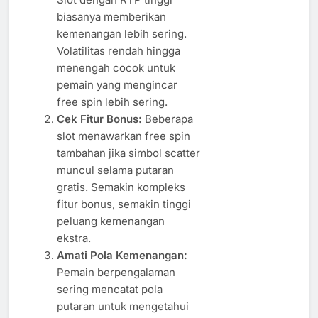
biasanya memberikan
kemenangan lebih sering.
Volatilitas rendah hingga
menengah cocok untuk
pemain yang mengincar
free spin lebih sering.
Cek Fitur Bonus:
Beberapa
slot menawarkan free spin
tambahan jika simbol scatter
muncul selama putaran
gratis. Semakin kompleks
fitur bonus, semakin tinggi
peluang kemenangan
ekstra.
Amati Pola Kemenangan:
Pemain berpengalaman
sering mencatat pola
putaran untuk mengetahui