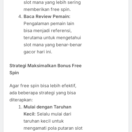
slot mana yang lebih sering
memberikan free spin.
Baca Review Pemain:
Pengalaman pemain lain
bisa menjadi referensi,
terutama untuk mengetahui
slot mana yang benar-benar
gacor hari ini.
Strategi Maksimalkan Bonus Free
Spin
Agar free spin bisa lebih efektif,
ada beberapa strategi yang bisa
diterapkan:
Mulai dengan Taruhan
Kecil:
Selalu mulai dari
taruhan kecil untuk
mengamati pola putaran slot