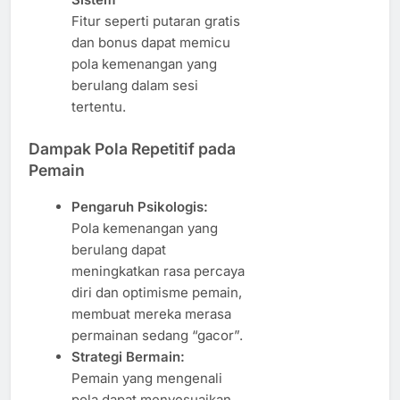
Fitur seperti putaran gratis
dan bonus dapat memicu
pola kemenangan yang
berulang dalam sesi
tertentu.
Dampak Pola Repetitif pada
Pemain
Pengaruh Psikologis:
Pola kemenangan yang
berulang dapat
meningkatkan rasa percaya
diri dan optimisme pemain,
membuat mereka merasa
permainan sedang “gacor”.
Strategi Bermain:
Pemain yang mengenali
pola dapat menyesuaikan