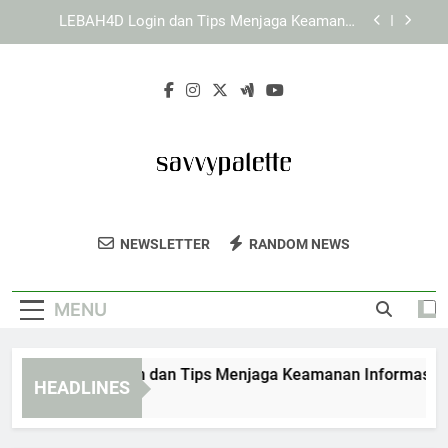
Skip
Login KAYA787 dan Tips Menjaga Keamanan
to
Akun
content
Cara Menjaga Keamanan Perangkat sebelum
Membuka KAYA787 Login
EDWINSLOT Login dan Tips Menjaga Keamanan
Informasi Akun
LEBAH4D Login dan Tips Menjaga Keamanan
Informasi Akun
Login KAYA787 dan Tips Menjaga Keamanan
Akun
Savvy Palette
Inspirasi Desain Kreatif Dan Tips Dekorasi
Cara Menjaga Keamanan Perangkat sebelum
NEWSLETTER
RANDOM NEWS
Membuka KAYA787 Login
Rumah Dari Savvy Palette. Solusi Untuk
Rumah Impian Anda.
MENU
DWINSLOT Login dan Tips Menjaga Keamanan Informasi Akun
HEADLINES
Weeks Ago