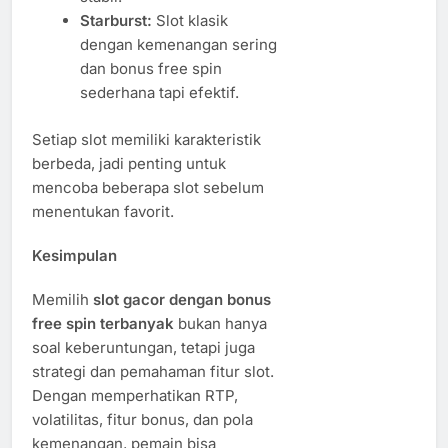
Starburst:
Slot klasik
dengan kemenangan sering
dan bonus free spin
sederhana tapi efektif.
Setiap slot memiliki karakteristik
berbeda, jadi penting untuk
mencoba beberapa slot sebelum
menentukan favorit.
Kesimpulan
Memilih
slot gacor dengan bonus
free spin terbanyak
bukan hanya
soal keberuntungan, tetapi juga
strategi dan pemahaman fitur slot.
Dengan memperhatikan RTP,
volatilitas, fitur bonus, dan pola
kemenangan, pemain bisa