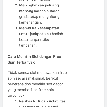
Meningkatkan peluang
menang
karena putaran
gratis tetap menghitung
kemenangan.
Membuka kesempatan
untuk jackpot
atau hadiah
besar tanpa risiko
tambahan.
Cara Memilih Slot dengan Free
Spin Terbanyak
Tidak semua slot menawarkan free
spin secara maksimal. Berikut
beberapa tips memilih slot gacor
yang memberikan free spin
terbanyak:
Periksa RTP dan Volatilitas:
Slot dengan RTP tinggi