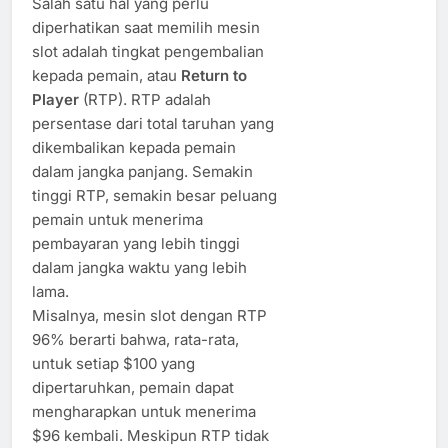
Salah satu hal yang perlu
diperhatikan saat memilih mesin
slot adalah tingkat pengembalian
kepada pemain, atau
Return to
Player
(RTP). RTP adalah
persentase dari total taruhan yang
dikembalikan kepada pemain
dalam jangka panjang. Semakin
tinggi RTP, semakin besar peluang
pemain untuk menerima
pembayaran yang lebih tinggi
dalam jangka waktu yang lebih
lama.
Misalnya, mesin slot dengan RTP
96% berarti bahwa, rata-rata,
untuk setiap $100 yang
dipertaruhkan, pemain dapat
mengharapkan untuk menerima
$96 kembali. Meskipun RTP tidak