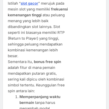
Istilah “
slot gacor
” merujuk pada
mesin slot yang memiliki
frekuensi
kemenangan tinggi
atau peluang
menang yang lebih baik
dibandingkan slot lainnya. Slot
seperti ini biasanya memiliki RTP
(Return to Player) yang tinggi,
sehingga peluang mendapatkan
kombinasi kemenangan lebih
besar.
Sementara itu,
bonus free spin
adalah fitur di mana pemain
mendapatkan putaran gratis,
sering kali dipicu oleh kombinasi
simbol tertentu. Keunggulan free
spin antara lain:
Memperpanjang waktu
bermain
tanpa harus
menambah modal.