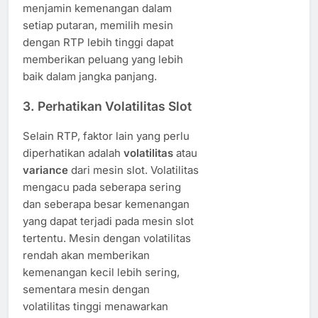
menjamin kemenangan dalam
setiap putaran, memilih mesin
dengan RTP lebih tinggi dapat
memberikan peluang yang lebih
baik dalam jangka panjang.
3.
Perhatikan Volatilitas Slot
Selain RTP, faktor lain yang perlu
diperhatikan adalah
volatilitas
atau
variance
dari mesin slot. Volatilitas
mengacu pada seberapa sering
dan seberapa besar kemenangan
yang dapat terjadi pada mesin slot
tertentu. Mesin dengan volatilitas
rendah akan memberikan
kemenangan kecil lebih sering,
sementara mesin dengan
volatilitas tinggi menawarkan