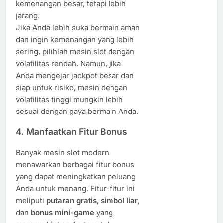
kemenangan besar, tetapi lebih
jarang.
Jika Anda lebih suka bermain aman
dan ingin kemenangan yang lebih
sering, pilihlah mesin slot dengan
volatilitas rendah. Namun, jika
Anda mengejar jackpot besar dan
siap untuk risiko, mesin dengan
volatilitas tinggi mungkin lebih
sesuai dengan gaya bermain Anda.
4.
Manfaatkan Fitur Bonus
Banyak mesin slot modern
menawarkan berbagai fitur bonus
yang dapat meningkatkan peluang
Anda untuk menang. Fitur-fitur ini
meliputi
putaran gratis
,
simbol liar
,
dan
bonus mini-game
yang