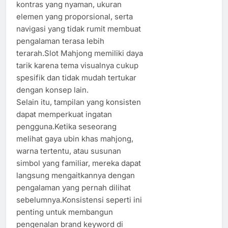
kontras yang nyaman, ukuran
elemen yang proporsional, serta
navigasi yang tidak rumit membuat
pengalaman terasa lebih
terarah.Slot Mahjong memiliki daya
tarik karena tema visualnya cukup
spesifik dan tidak mudah tertukar
dengan konsep lain.
Selain itu, tampilan yang konsisten
dapat memperkuat ingatan
pengguna.Ketika seseorang
melihat gaya ubin khas mahjong,
warna tertentu, atau susunan
simbol yang familiar, mereka dapat
langsung mengaitkannya dengan
pengalaman yang pernah dilihat
sebelumnya.Konsistensi seperti ini
penting untuk membangun
pengenalan brand keyword di