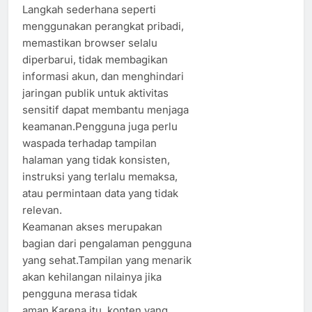
Langkah sederhana seperti
menggunakan perangkat pribadi,
memastikan browser selalu
diperbarui, tidak membagikan
informasi akun, dan menghindari
jaringan publik untuk aktivitas
sensitif dapat membantu menjaga
keamanan.Pengguna juga perlu
waspada terhadap tampilan
halaman yang tidak konsisten,
instruksi yang terlalu memaksa,
atau permintaan data yang tidak
relevan.
Keamanan akses merupakan
bagian dari pengalaman pengguna
yang sehat.Tampilan yang menarik
akan kehilangan nilainya jika
pengguna merasa tidak
aman.Karena itu, konten yang