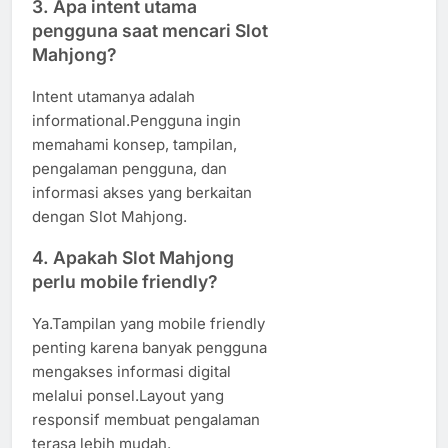
3. Apa intent utama
pengguna saat mencari Slot
Mahjong?
Intent utamanya adalah
informational.Pengguna ingin
memahami konsep, tampilan,
pengalaman pengguna, dan
informasi akses yang berkaitan
dengan Slot Mahjong.
4. Apakah Slot Mahjong
perlu mobile friendly?
Ya.Tampilan yang mobile friendly
penting karena banyak pengguna
mengakses informasi digital
melalui ponsel.Layout yang
responsif membuat pengalaman
terasa lebih mudah.