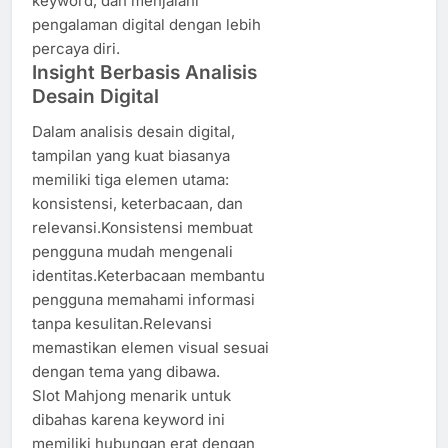
keyword, dan menjalani
pengalaman digital dengan lebih
percaya diri.
Insight Berbasis Analisis
Desain Digital
Dalam analisis desain digital,
tampilan yang kuat biasanya
memiliki tiga elemen utama:
konsistensi, keterbacaan, dan
relevansi.Konsistensi membuat
pengguna mudah mengenali
identitas.Keterbacaan membantu
pengguna memahami informasi
tanpa kesulitan.Relevansi
memastikan elemen visual sesuai
dengan tema yang dibawa.
Slot Mahjong menarik untuk
dibahas karena keyword ini
memiliki hubungan erat dengan