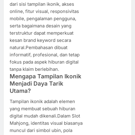
dari sisi tampilan ikonik, akses
online, fitur visual, responsivitas
mobile, pengalaman pengguna,
serta bagaimana desain yang
terstruktur dapat memperkuat
kesan brand keyword secara
natural.Pembahasan dibuat
informatif, profesional, dan tetap
fokus pada aspek hiburan digital
tanpa klaim berlebihan.
Mengapa Tampilan Ikonik
Menjadi Daya Tarik
Utama?
Tampilan ikonik adalah elemen
yang membuat sebuah hiburan
digital mudah dikenali.Dalam Slot
Mahjong, identitas visual biasanya
muncul dari simbol ubin, pola