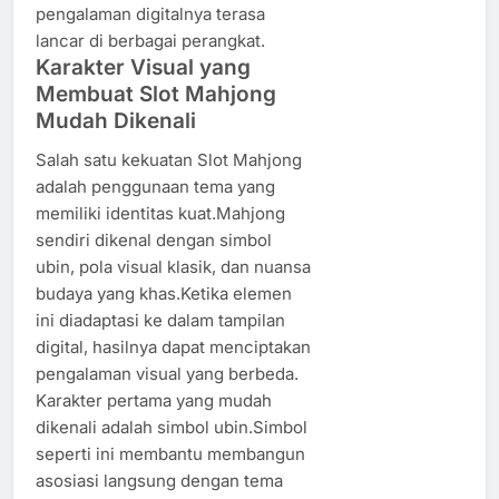
pengalaman digitalnya terasa
lancar di berbagai perangkat.
Karakter Visual yang
Membuat Slot Mahjong
Mudah Dikenali
Salah satu kekuatan Slot Mahjong
adalah penggunaan tema yang
memiliki identitas kuat.Mahjong
sendiri dikenal dengan simbol
ubin, pola visual klasik, dan nuansa
budaya yang khas.Ketika elemen
ini diadaptasi ke dalam tampilan
digital, hasilnya dapat menciptakan
pengalaman visual yang berbeda.
Karakter pertama yang mudah
dikenali adalah simbol ubin.Simbol
seperti ini membantu membangun
asosiasi langsung dengan tema