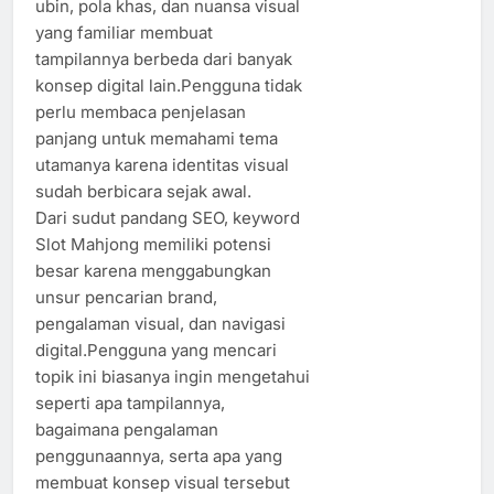
ubin, pola khas, dan nuansa visual
yang familiar membuat
tampilannya berbeda dari banyak
konsep digital lain.Pengguna tidak
perlu membaca penjelasan
panjang untuk memahami tema
utamanya karena identitas visual
sudah berbicara sejak awal.
Dari sudut pandang SEO, keyword
Slot Mahjong memiliki potensi
besar karena menggabungkan
unsur pencarian brand,
pengalaman visual, dan navigasi
digital.Pengguna yang mencari
topik ini biasanya ingin mengetahui
seperti apa tampilannya,
bagaimana pengalaman
penggunaannya, serta apa yang
membuat konsep visual tersebut