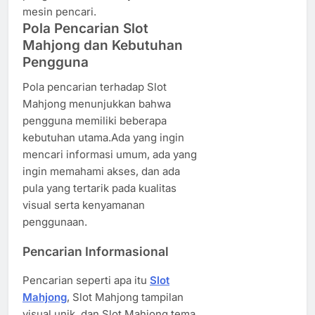
mesin pencari.
Pola Pencarian Slot
Mahjong dan Kebutuhan
Pengguna
Pola pencarian terhadap Slot
Mahjong menunjukkan bahwa
pengguna memiliki beberapa
kebutuhan utama.Ada yang ingin
mencari informasi umum, ada yang
ingin memahami akses, dan ada
pula yang tertarik pada kualitas
visual serta kenyamanan
penggunaan.
Pencarian Informasional
Pencarian seperti apa itu
Slot
Mahjong
, Slot Mahjong tampilan
visual unik, dan Slot Mahjong tema