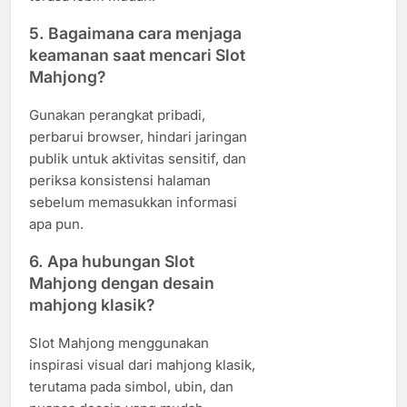
5. Bagaimana cara menjaga
keamanan saat mencari Slot
Mahjong?
Gunakan perangkat pribadi,
perbarui browser, hindari jaringan
publik untuk aktivitas sensitif, dan
periksa konsistensi halaman
sebelum memasukkan informasi
apa pun.
6. Apa hubungan Slot
Mahjong dengan desain
mahjong klasik?
Slot Mahjong menggunakan
inspirasi visual dari mahjong klasik,
terutama pada simbol, ubin, dan