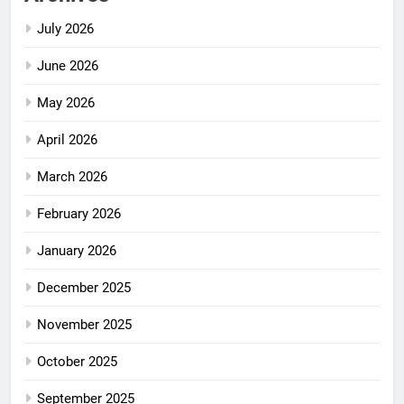
July 2026
June 2026
May 2026
April 2026
March 2026
February 2026
January 2026
December 2025
November 2025
October 2025
September 2025