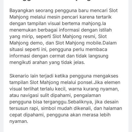
Bayangkan seorang pengguna baru mencari Slot
Mahjong melalui mesin pencari karena tertarik
dengan tampilan visual bertema mahjong.Ia
menemukan berbagai informasi dengan istilah
yang mirip, seperti Slot Mahjong resmi, Slot
Mahjong demo, dan Slot Mahjong mobile.Dalam
situasi seperti ini, pengguna perlu membaca
informasi dengan cermat dan tidak langsung
mengikuti arahan yang tidak jelas.
Skenario lain terjadi ketika pengguna mengakses
tampilan Slot Mahjong melalui ponsel.Jika elemen
visual terlihat terlalu kecil, warna kurang nyaman,
atau navigasi sulit dipahami, pengalaman
pengguna bisa terganggu.Sebaliknya, jika desain
tersusun rapi, simbol mudah dikenali, dan halaman
cepat dipahami, pengguna akan merasa lebih
nyaman.