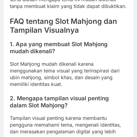
tanpa membuat klaim yang tidak dapat dibuktikan.
FAQ tentang Slot Mahjong dan
Tampilan Visualnya
1. Apa yang membuat Slot Mahjong
mudah dikenali?
Slot Mahjong mudah dikenali karena
menggunakan tema visual yang terinspirasi dari
ubin mahjong, simbol khas, dan desain yang
memiliki identitas kuat.
2. Mengapa tampilan visual penting
dalam Slot Mahjong?
Tampilan visual penting karena membantu
pengguna memahami tema, mengenali identitas,
dan merasakan pengalaman digital yang lebih