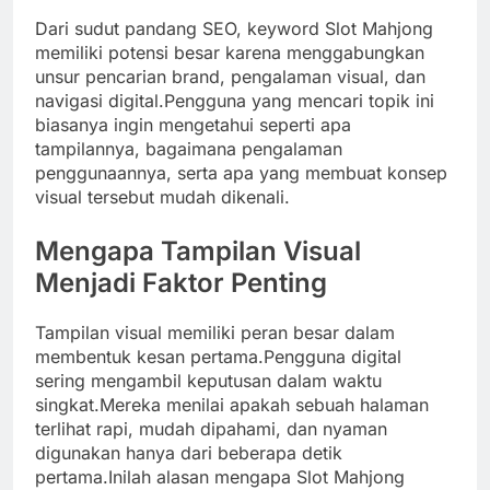
Dari sudut pandang SEO, keyword Slot Mahjong
memiliki potensi besar karena menggabungkan
unsur pencarian brand, pengalaman visual, dan
navigasi digital.Pengguna yang mencari topik ini
biasanya ingin mengetahui seperti apa
tampilannya, bagaimana pengalaman
penggunaannya, serta apa yang membuat konsep
visual tersebut mudah dikenali.
Mengapa Tampilan Visual
Menjadi Faktor Penting
Tampilan visual memiliki peran besar dalam
membentuk kesan pertama.Pengguna digital
sering mengambil keputusan dalam waktu
singkat.Mereka menilai apakah sebuah halaman
terlihat rapi, mudah dipahami, dan nyaman
digunakan hanya dari beberapa detik
pertama.Inilah alasan mengapa Slot Mahjong