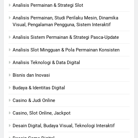
Analisis Permainan & Strategi Slot
Analisis Permainan, Studi Perilaku Mesin, Dinamika
Visual, Pengalaman Pengguna, Sistem Interaktif
Analisis Sistem Permainan & Strategi Pasca-Update
Analisis Slot Mingguan & Pola Permainan Konsisten
Analisis Teknologi & Data Digital
Bisnis dan Inovasi
Budaya & Identitas Digital
Casino & Judi Online
Casino, Slot Online, Jackpot
Desain Digital, Budaya Visual, Teknologi Interaktif