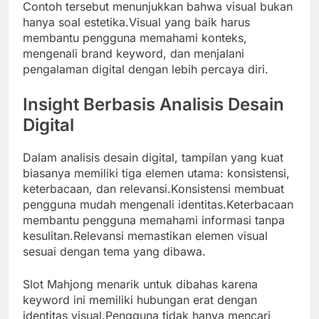
Contoh tersebut menunjukkan bahwa visual bukan
hanya soal estetika.Visual yang baik harus
membantu pengguna memahami konteks,
mengenali brand keyword, dan menjalani
pengalaman digital dengan lebih percaya diri.
Insight Berbasis Analisis Desain
Digital
Dalam analisis desain digital, tampilan yang kuat
biasanya memiliki tiga elemen utama: konsistensi,
keterbacaan, dan relevansi.Konsistensi membuat
pengguna mudah mengenali identitas.Keterbacaan
membantu pengguna memahami informasi tanpa
kesulitan.Relevansi memastikan elemen visual
sesuai dengan tema yang dibawa.
Slot Mahjong menarik untuk dibahas karena
keyword ini memiliki hubungan erat dengan
identitas visual.Pengguna tidak hanya mencari