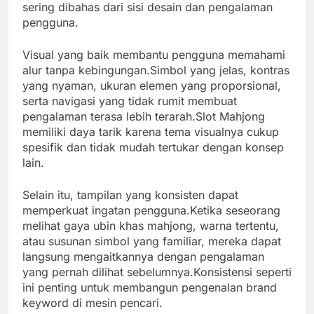
sering dibahas dari sisi desain dan pengalaman
pengguna.
Visual yang baik membantu pengguna memahami
alur tanpa kebingungan.Simbol yang jelas, kontras
yang nyaman, ukuran elemen yang proporsional,
serta navigasi yang tidak rumit membuat
pengalaman terasa lebih terarah.Slot Mahjong
memiliki daya tarik karena tema visualnya cukup
spesifik dan tidak mudah tertukar dengan konsep
lain.
Selain itu, tampilan yang konsisten dapat
memperkuat ingatan pengguna.Ketika seseorang
melihat gaya ubin khas mahjong, warna tertentu,
atau susunan simbol yang familiar, mereka dapat
langsung mengaitkannya dengan pengalaman
yang pernah dilihat sebelumnya.Konsistensi seperti
ini penting untuk membangun pengenalan brand
keyword di mesin pencari.