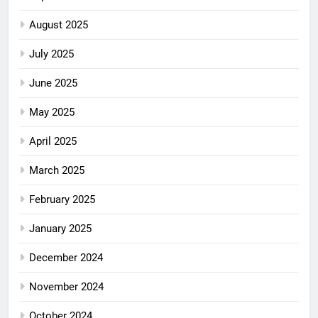
August 2025
July 2025
June 2025
May 2025
April 2025
March 2025
February 2025
January 2025
December 2024
November 2024
October 2024