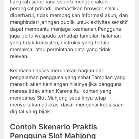
Langkah sederhana seperti menggunakan
perangkat pribadi, memastikan browser selalu
diperbarui, tidak membagikan informasi akun, dan
menghindari jaringan publik untuk aktivitas sensitif
dapat membantu menjaga keamanan.Pengguna
juga perlu waspada terhadap tampilan halaman
yang tidak konsisten, instruksi yang terlalu
memaksa, atau permintaan data yang tidak
relevan.
Keamanan akses merupakan bagian dari
pengalaman pengguna yang sehat.Tampilan yang
menarik akan kehilangan nilainya jika pengguna
merasa tidak aman.Karena itu, konten yang
membahas Slot Mahjong sebaiknya tetap
menyertakan edukasi dasar mengenai kebiasaan
digital yang bijak.
Contoh Skenario Praktis
Pengguna Slot Mahjong