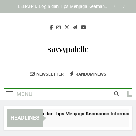
Skip
Login KAYA787 dan Tips Menjaga Keamanan
to
Akun
content
Cara Menjaga Keamanan Perangkat sebelum
Membuka KAYA787 Login
EDWINSLOT Login dan Tips Menjaga Keamanan
Informasi Akun
LEBAH4D Login dan Tips Menjaga Keamanan
Informasi Akun
Login KAYA787 dan Tips Menjaga Keamanan
Akun
Savvy Palette
Inspirasi Desain Kreatif Dan Tips Dekorasi
Cara Menjaga Keamanan Perangkat sebelum
NEWSLETTER
RANDOM NEWS
Membuka KAYA787 Login
Rumah Dari Savvy Palette. Solusi Untuk
Rumah Impian Anda.
MENU
DWINSLOT Login dan Tips Menjaga Keamanan Informasi Akun
HEADLINES
Weeks Ago