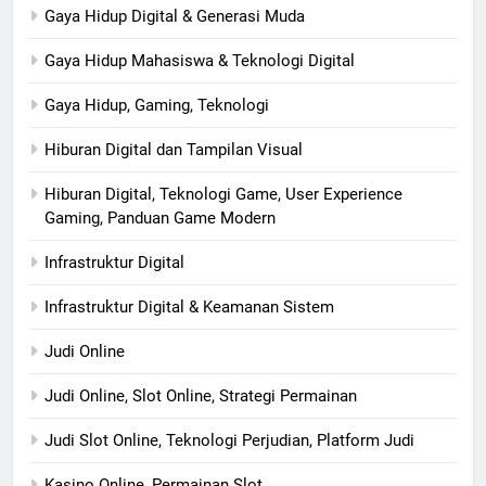
Gaya Hidup Digital & Generasi Muda
Gaya Hidup Mahasiswa & Teknologi Digital
Gaya Hidup, Gaming, Teknologi
Hiburan Digital dan Tampilan Visual
Hiburan Digital, Teknologi Game, User Experience
Gaming, Panduan Game Modern
Infrastruktur Digital
Infrastruktur Digital & Keamanan Sistem
Judi Online
Judi Online, Slot Online, Strategi Permainan
Judi Slot Online, Teknologi Perjudian, Platform Judi
Kasino Online, Permainan Slot