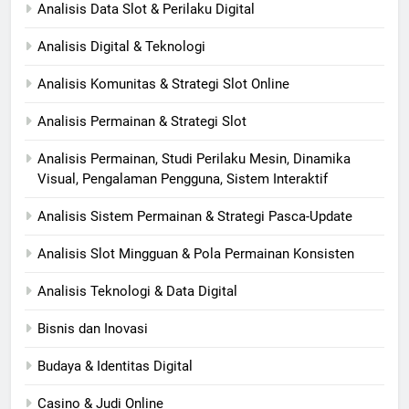
Analisis Data Slot & Perilaku Digital
Analisis Digital & Teknologi
Analisis Komunitas & Strategi Slot Online
Analisis Permainan & Strategi Slot
Analisis Permainan, Studi Perilaku Mesin, Dinamika
Visual, Pengalaman Pengguna, Sistem Interaktif
Analisis Sistem Permainan & Strategi Pasca-Update
Analisis Slot Mingguan & Pola Permainan Konsisten
Analisis Teknologi & Data Digital
Bisnis dan Inovasi
Budaya & Identitas Digital
Casino & Judi Online