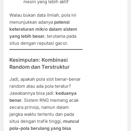
mesin yang lebih aktif
Walau bukan data ilmiah, pola ini
menunjukkan adanya
potensi
keteraturan mikro dalam sistem
yang lebih besar
, terutama pada
situs dengan reputasi gacor.
Kesimpulan: Kombinasi
Random dan Terstruktur
Jadi, apakah pola slot benar-benar
random atau ada pola teratur?
Jawabannya bisa jadi:
keduanya
benar
. Sistem RNG memang acak
secara prinsip, namun dalam
jangka waktu tertentu dan pada
situs dengan trafik tinggi,
muncul
pola-pola berulang yang bisa