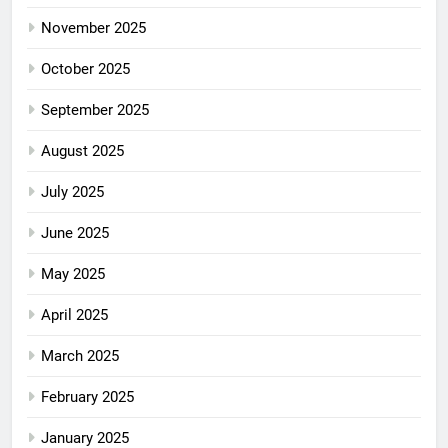
November 2025
October 2025
September 2025
August 2025
July 2025
June 2025
May 2025
April 2025
March 2025
February 2025
January 2025