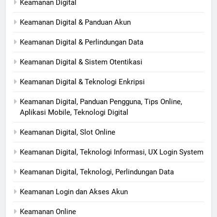
Keamanan Digital
Keamanan Digital & Panduan Akun
Keamanan Digital & Perlindungan Data
Keamanan Digital & Sistem Otentikasi
Keamanan Digital & Teknologi Enkripsi
Keamanan Digital, Panduan Pengguna, Tips Online,
Aplikasi Mobile, Teknologi Digital
Keamanan Digital, Slot Online
Keamanan Digital, Teknologi Informasi, UX Login System
Keamanan Digital, Teknologi, Perlindungan Data
Keamanan Login dan Akses Akun
Keamanan Online