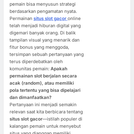
pemain bisa menyusun strategi
berdasarkan pengamatan nyata.
Permainan
situs slot gacor
online
telah menjadi hiburan digital yang
digemari banyak orang. Di balik
tampilan visual yang menarik dan
fitur bonus yang menggoda,
tersimpan sebuah pertanyaan yang
terus diperdebatkan oleh
komunitas pemain:
Apakah
permainan slot berjalan secara
acak (random), atau memiliki
pola tertentu yang bisa dipelajari
dan dimanfaatkan?
Pertanyaan ini menjadi semakin
relevan saat kita berbicara tentang
situs slot gacor
—istilah populer di
kalangan pemain untuk menyebut
situs yang dianggap memiliki