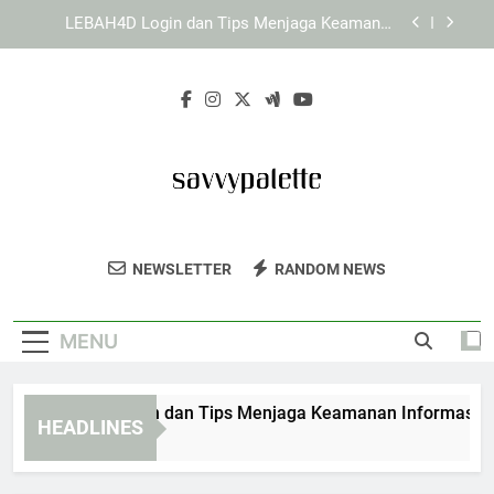
Skip
Login KAYA787 dan Tips Menjaga Keamanan
to
Akun
content
Cara Menjaga Keamanan Perangkat sebelum
Membuka KAYA787 Login
EDWINSLOT Login dan Tips Menjaga Keamanan
Informasi Akun
LEBAH4D Login dan Tips Menjaga Keamanan
Informasi Akun
Login KAYA787 dan Tips Menjaga Keamanan
Akun
Savvy Palette
Inspirasi Desain Kreatif Dan Tips Dekorasi
Cara Menjaga Keamanan Perangkat sebelum
NEWSLETTER
RANDOM NEWS
Membuka KAYA787 Login
Rumah Dari Savvy Palette. Solusi Untuk
Rumah Impian Anda.
MENU
DWINSLOT Login dan Tips Menjaga Keamanan Informasi Akun
HEADLINES
Weeks Ago