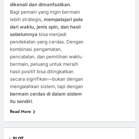
dikenali dan dimanfaatkan
.
Bagi pemain yang ingin bermain
lebih strategis,
mempelajari pola
dari waktu, jenis spin, dan hasil
sebelumnya
bisa menjadi
pendekatan yang cerdas. Dengan
kombinasi pengamatan,
pencatatan, dan pemilihan waktu
bermain, peluang untuk meraih
hasil positif bisa ditingkatkan
secara signifikan—bukan dengan
mengalahkan sistem, tapi dengan
bermain cerdas di dalam sistem
itu sendiri
.
Read More
SLOT