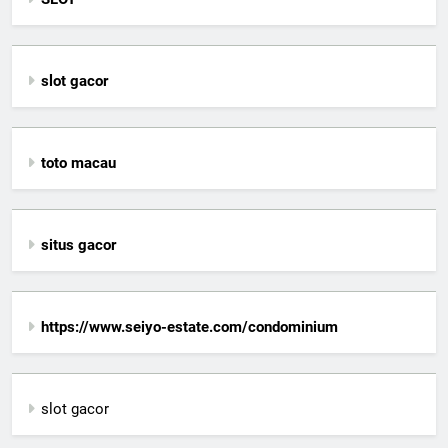
slot gacor
toto macau
situs gacor
https://www.seiyo-estate.com/condominium
slot gacor