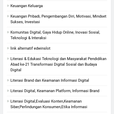
Keuangan Keluarga
Keuangan Pribadi, Pengembangan Diri, Motivasi, Mindset
Sukses, Investasi
Komunitas Digital, Gaya Hidup Online, Inovasi Sosial,
Teknologi & Interaksi
link alternatif edwinslot
Literasi & Edukasi Teknologi dan Masyarakat Pendidikan
Abad ke-21 Transformasi Digital Sosial dan Budaya
Digital
Literasi Brand dan Keamanan Informasi Digital
Literasi Digital, Keamanan Platform, Informasi Brand
Literasi Digital,Evaluasi Konten,Keamanan
Siber,Perlindungan Konsumen,Etika Informasi