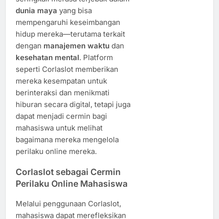
dunia maya
yang bisa
mempengaruhi keseimbangan
hidup mereka—terutama terkait
dengan
manajemen waktu
dan
kesehatan mental
. Platform
seperti Corlaslot memberikan
mereka kesempatan untuk
berinteraksi dan menikmati
hiburan secara digital, tetapi juga
dapat menjadi cermin bagi
mahasiswa untuk melihat
bagaimana mereka mengelola
perilaku online mereka.
Corlaslot sebagai Cermin
Perilaku Online Mahasiswa
Melalui penggunaan Corlaslot,
mahasiswa dapat merefleksikan