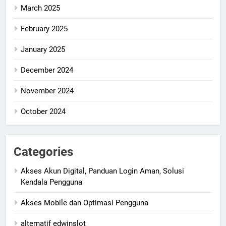
March 2025
February 2025
January 2025
December 2024
November 2024
October 2024
Categories
Akses Akun Digital, Panduan Login Aman, Solusi
Kendala Pengguna
Akses Mobile dan Optimasi Pengguna
alternatif edwinslot