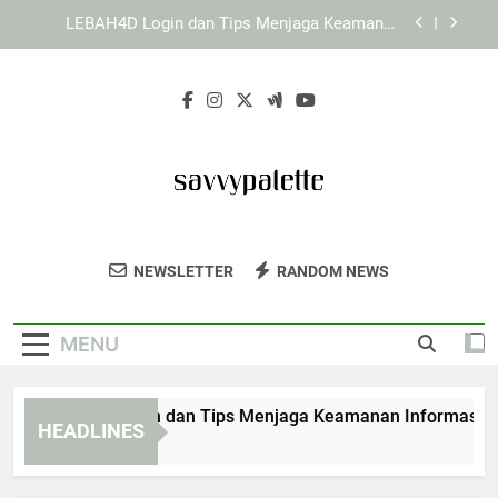
Skip
Login KAYA787 dan Tips Menjaga Keamanan
to
Akun
content
Cara Menjaga Keamanan Perangkat sebelum
Membuka KAYA787 Login
EDWINSLOT Login dan Tips Menjaga Keamanan
Informasi Akun
LEBAH4D Login dan Tips Menjaga Keamanan
Informasi Akun
Login KAYA787 dan Tips Menjaga Keamanan
Akun
Savvy Palette
Inspirasi Desain Kreatif Dan Tips Dekorasi
Cara Menjaga Keamanan Perangkat sebelum
NEWSLETTER
RANDOM NEWS
Membuka KAYA787 Login
Rumah Dari Savvy Palette. Solusi Untuk
Rumah Impian Anda.
MENU
DWINSLOT Login dan Tips Menjaga Keamanan Informasi Akun
HEADLINES
Weeks Ago