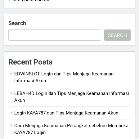
Search
SEARCH
Recent Posts
EDWINSLOT Login dan Tips Menjaga Keamanan
Informasi Akun
LEBAH4D Login dan Tips Menjaga Keamanan Informasi
Akun
Login KAYA787 dan Tips Menjaga Keamanan Akun
Cara Menjaga Keamanan Perangkat sebelum Membuka
KAYA787 Login