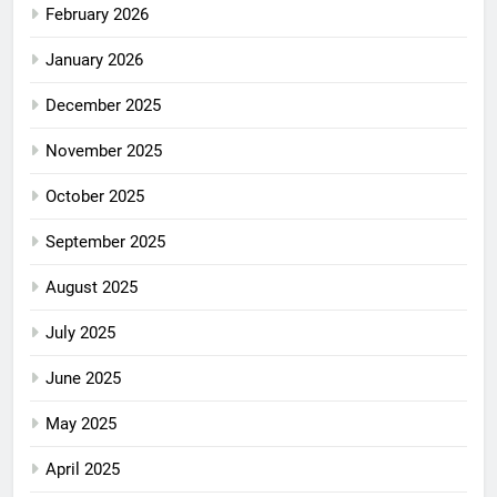
February 2026
January 2026
December 2025
November 2025
October 2025
September 2025
August 2025
July 2025
June 2025
May 2025
April 2025