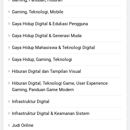
Gaming, Panduan, Hiburan
Gaming, Teknologi, Mobile
Gaya Hidup Digital & Edukasi Pengguna
Gaya Hidup Digital & Generasi Muda
Gaya Hidup Mahasiswa & Teknologi Digital
Gaya Hidup, Gaming, Teknologi
Hiburan Digital dan Tampilan Visual
Hiburan Digital, Teknologi Game, User Experience
Gaming, Panduan Game Modern
Infrastruktur Digital
Infrastruktur Digital & Keamanan Sistem
Judi Online