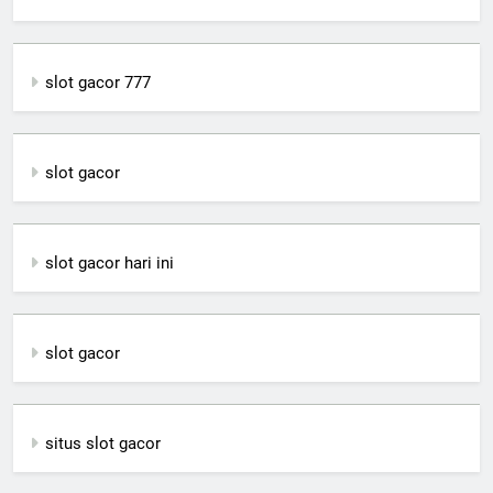
slot gacor 777
slot gacor
slot gacor hari ini
slot gacor
situs slot gacor