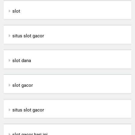
slot
situs slot gacor
slot dana
slot gacor
situs slot gacor
slot gacor hari ini