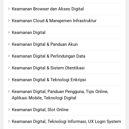
Keamanan Browser dan Akses Digital
Keamanan Cloud & Manajemen Infrastruktur
Keamanan Digital
Keamanan Digital & Panduan Akun
Keamanan Digital & Perlindungan Data
Keamanan Digital & Sistem Otentikasi
Keamanan Digital & Teknologi Enkripsi
Keamanan Digital, Panduan Pengguna, Tips Online,
Aplikasi Mobile, Teknologi Digital
Keamanan Digital, Slot Online
Keamanan Digital, Teknologi Informasi, UX Login System