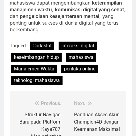
mahasiswa dapat mengembangkan
keterampilan
manajemen waktu
,
komunikasi digital yang sehat
,
dan
pengelolaan kesejahteraan mental
, yang
penting untuk sukses di dunia digital yang terus
berkembang.
Tagged:
Corlaslot
interaksi digital
keseimbangan hidup
mahasiswa
Manajemen Waktu
perilaku online
teknologi mahasiswa
Previous:
Next:
Post
navigation
Struktur Navigasi
Panduan Akses Akun
Baru pada Platform
Champion4D dengan
Kaya787:
Keamanan Maksimal