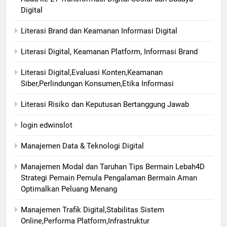
Digital
Literasi Brand dan Keamanan Informasi Digital
Literasi Digital, Keamanan Platform, Informasi Brand
Literasi Digital,Evaluasi Konten,Keamanan
Siber,Perlindungan Konsumen,Etika Informasi
Literasi Risiko dan Keputusan Bertanggung Jawab
login edwinslot
Manajemen Data & Teknologi Digital
Manajemen Modal dan Taruhan Tips Bermain Lebah4D
Strategi Pemain Pemula Pengalaman Bermain Aman
Optimalkan Peluang Menang
Manajemen Trafik Digital,Stabilitas Sistem
Online,Performa Platform,Infrastruktur