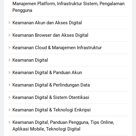
Manajemen Platform, Infrastruktur Sistem, Pengalaman
Pengguna
Keamanan Akun dan Akses Digital
Keamanan Browser dan Akses Digital
Keamanan Cloud & Manajemen Infrastruktur
Keamanan Digital
Keamanan Digital & Panduan Akun
Keamanan Digital & Perlindungan Data
Keamanan Digital & Sistem Otentikasi
Keamanan Digital & Teknologi Enkripsi
Keamanan Digital, Panduan Pengguna, Tips Online,
Aplikasi Mobile, Teknologi Digital