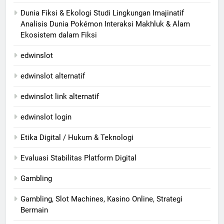
Dunia Fiksi & Ekologi Studi Lingkungan Imajinatif
Analisis Dunia Pokémon Interaksi Makhluk & Alam
Ekosistem dalam Fiksi
edwinslot
edwinslot alternatif
edwinslot link alternatif
edwinslot login
Etika Digital / Hukum & Teknologi
Evaluasi Stabilitas Platform Digital
Gambling
Gambling, Slot Machines, Kasino Online, Strategi
Bermain