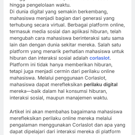
hingga pengelolaan waktu.
Di dunia digital yang semakin berkembang,
mahasiswa menjadi bagian dari generasi yang
terhubung secara virtual. Berbagai platform online,
termasuk media sosial dan aplikasi hiburan, telah
mengubah cara mahasiswa berinteraksi satu sama
lain dan dengan dunia sekitar mereka. Salah satu
platform yang menarik perhatian mahasiswa untuk
hiburan dan interaksi sosial adalah
corlaslot
.
Platform ini tidak hanya memberikan hiburan,
tetapi juga menjadi cermin dari perilaku online
mahasiswa. Melalui penggunaan Corlaslot,
mahasiswa dapat merefleksikan
perilaku digital
mereka—baik dalam hal konsumsi hiburan,
interaksi sosial, maupun manajemen waktu.
Artikel ini akan membahas bagaimana mahasiswa
merefleksikan perilaku online mereka melalui
pengalaman menggunakan Corlaslot dan apa yang
dapat dipelajari dari interaksi mereka di platform