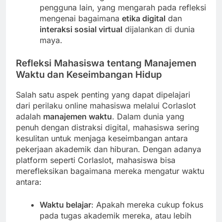
pengguna lain, yang mengarah pada refleksi
mengenai bagaimana
etika digital
dan
interaksi sosial virtual
dijalankan di dunia
maya.
Refleksi Mahasiswa tentang Manajemen
Waktu dan Keseimbangan Hidup
Salah satu aspek penting yang dapat dipelajari
dari perilaku online mahasiswa melalui Corlaslot
adalah
manajemen waktu
. Dalam dunia yang
penuh dengan distraksi digital, mahasiswa sering
kesulitan untuk menjaga keseimbangan antara
pekerjaan akademik dan hiburan. Dengan adanya
platform seperti Corlaslot, mahasiswa bisa
merefleksikan bagaimana mereka mengatur waktu
antara:
Waktu belajar
: Apakah mereka cukup fokus
pada tugas akademik mereka, atau lebih