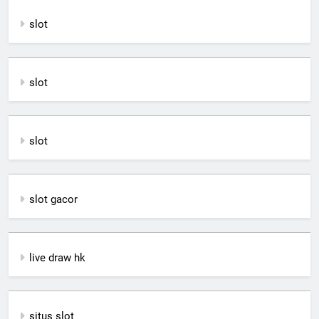
slot
slot
slot
slot gacor
live draw hk
situs slot