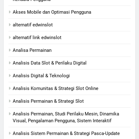
Akses Mobile dan Optimasi Pengguna
alternatif edwinslot
alternatif link edwinslot
Analisa Permainan
Analisis Data Slot & Perilaku Digital
Analisis Digital & Teknologi
Analisis Komunitas & Strategi Slot Online
Analisis Permainan & Strategi Slot
Analisis Permainan, Studi Perilaku Mesin, Dinamika
Visual, Pengalaman Pengguna, Sistem Interaktif
Analisis Sistem Permainan & Strategi Pasca-Update