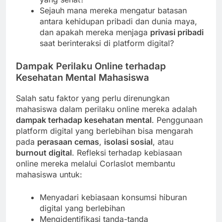
Sejauh mana mereka mengatur batasan
antara kehidupan pribadi dan dunia maya,
dan apakah mereka menjaga
privasi pribadi
saat berinteraksi di platform digital?
Dampak Perilaku Online terhadap
Kesehatan Mental Mahasiswa
Salah satu faktor yang perlu direnungkan
mahasiswa dalam perilaku online mereka adalah
dampak terhadap kesehatan mental
. Penggunaan
platform digital yang berlebihan bisa mengarah
pada
perasaan cemas
,
isolasi sosial
, atau
burnout digital
. Refleksi terhadap kebiasaan
online mereka melalui Corlaslot membantu
mahasiswa untuk:
Menyadari kebiasaan konsumsi hiburan
digital yang berlebihan
Mengidentifikasi tanda-tanda