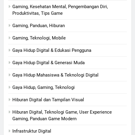
Gaming, Kesehatan Mental, Pengembangan Diri,
Produktivitas, Tips Game
Gaming, Panduan, Hiburan
Gaming, Teknologi, Mobile
Gaya Hidup Digital & Edukasi Pengguna
Gaya Hidup Digital & Generasi Muda
Gaya Hidup Mahasiswa & Teknologi Digital
Gaya Hidup, Gaming, Teknologi
Hiburan Digital dan Tampilan Visual
Hiburan Digital, Teknologi Game, User Experience
Gaming, Panduan Game Modern
Infrastruktur Digital