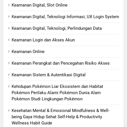
Keamanan Digital, Slot Online
Keamanan Digital, Teknologi Informasi, UX Login System
Keamanan Digital, Teknologi, Perlindungan Data
Keamanan Login dan Akses Akun
Keamanan Online
Keamanan Perangkat dan Pencegahan Risiko Akses
Keamanan Sistem & Autentikasi Digital
Kehidupan Pokémon Liar Ekosistem dan Habitat
Pokémon Perilaku Alami Pokémon Dunia Alam
Pokémon Studi Lingkungan Pokémon
Kesehatan Mental & Emosional Mindfulness & Well-
being Gaya Hidup Sehat Self-Help & Productivity
Wellness Habit Guide