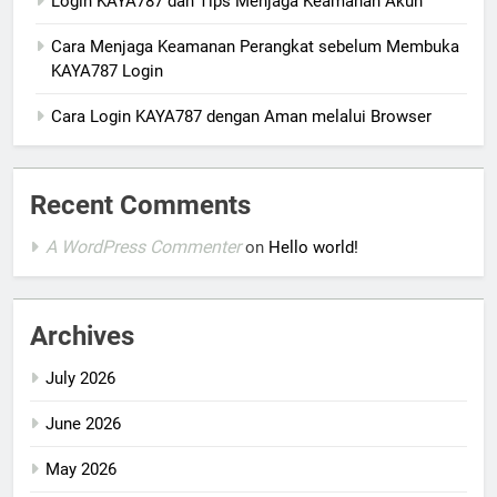
Login KAYA787 dan Tips Menjaga Keamanan Akun
Cara Menjaga Keamanan Perangkat sebelum Membuka
KAYA787 Login
Cara Login KAYA787 dengan Aman melalui Browser
Recent Comments
A WordPress Commenter
on
Hello world!
Archives
July 2026
June 2026
May 2026