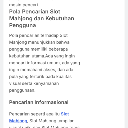
mesin pencari.
Pola Pencarian Slot
Mahjong dan Kebutuhan
Pengguna
Pola pencarian terhadap Slot
Mahjong menunjukkan bahwa
pengguna memiliki beberapa
kebutuhan utama.Ada yang ingin
mencari informasi umum, ada yang
ingin memahami akses, dan ada
pula yang tertarik pada kualitas
visual serta kenyamanan
penggunaan.
Pencarian Informasional
Pencarian seperti apa itu
Slot
Mahjong
, Slot Mahjong tampilan
visual unik, dan Slot Mahjong tema