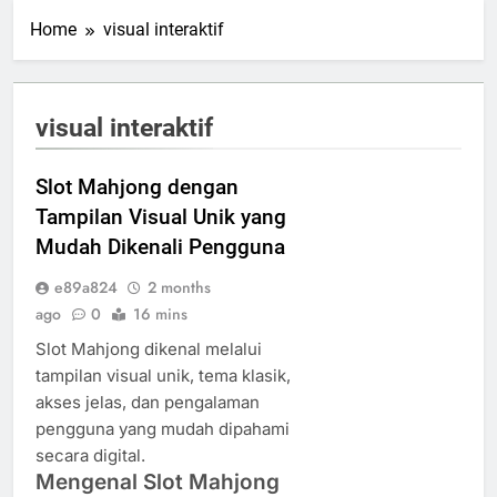
Home
visual interaktif
visual interaktif
Slot Mahjong dengan
Tampilan Visual Unik yang
Mudah Dikenali Pengguna
e89a824
2 months
ago
0
16 mins
Slot Mahjong dikenal melalui
tampilan visual unik, tema klasik,
akses jelas, dan pengalaman
pengguna yang mudah dipahami
secara digital.
Mengenal Slot Mahjong