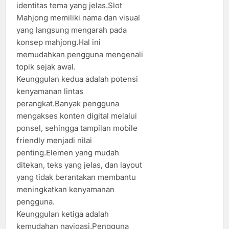
identitas tema yang jelas.Slot
Mahjong memiliki nama dan visual
yang langsung mengarah pada
konsep mahjong.Hal ini
memudahkan pengguna mengenali
topik sejak awal.
Keunggulan kedua adalah potensi
kenyamanan lintas
perangkat.Banyak pengguna
mengakses konten digital melalui
ponsel, sehingga tampilan mobile
friendly menjadi nilai
penting.Elemen yang mudah
ditekan, teks yang jelas, dan layout
yang tidak berantakan membantu
meningkatkan kenyamanan
pengguna.
Keunggulan ketiga adalah
kemudahan navigasi.Pengguna