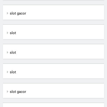
slot gacor
slot
slot
slot
slot gacor