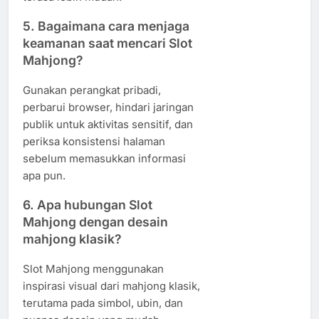
5. Bagaimana cara menjaga
keamanan saat mencari Slot
Mahjong?
Gunakan perangkat pribadi,
perbarui browser, hindari jaringan
publik untuk aktivitas sensitif, dan
periksa konsistensi halaman
sebelum memasukkan informasi
apa pun.
6. Apa hubungan Slot
Mahjong dengan desain
mahjong klasik?
Slot Mahjong menggunakan
inspirasi visual dari mahjong klasik,
terutama pada simbol, ubin, dan