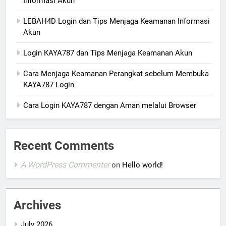
Informasi Akun
LEBAH4D Login dan Tips Menjaga Keamanan Informasi
Akun
Login KAYA787 dan Tips Menjaga Keamanan Akun
Cara Menjaga Keamanan Perangkat sebelum Membuka
KAYA787 Login
Cara Login KAYA787 dengan Aman melalui Browser
Recent Comments
A WordPress Commenter
on
Hello world!
Archives
July 2026