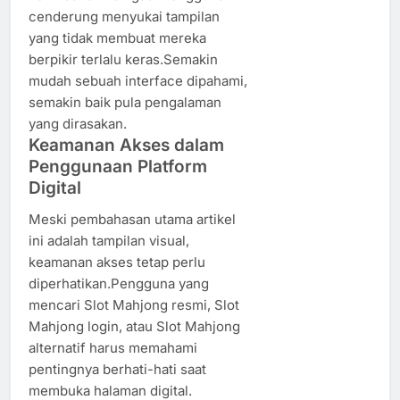
cenderung menyukai tampilan
yang tidak membuat mereka
berpikir terlalu keras.Semakin
mudah sebuah interface dipahami,
semakin baik pula pengalaman
yang dirasakan.
Keamanan Akses dalam
Penggunaan Platform
Digital
Meski pembahasan utama artikel
ini adalah tampilan visual,
keamanan akses tetap perlu
diperhatikan.Pengguna yang
mencari Slot Mahjong resmi, Slot
Mahjong login, atau Slot Mahjong
alternatif harus memahami
pentingnya berhati-hati saat
membuka halaman digital.