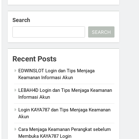
Search
SEARCH
Recent Posts
EDWINSLOT Login dan Tips Menjaga
Keamanan Informasi Akun
LEBAH4D Login dan Tips Menjaga Keamanan
Informasi Akun
Login KAYA787 dan Tips Menjaga Keamanan
Akun
Cara Menjaga Keamanan Perangkat sebelum
Membuka KAYA787 Login