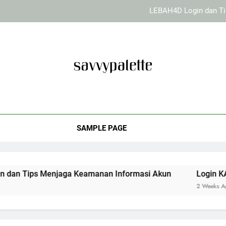
LEBAH4D Login dan Ti
Login KAYA
Cara Menjaga Keamanan Perang
EDWINSLOT Login dan Ti
vy Palette
LEBAH4D Login dan Ti
Desain Kreatif Dan Tips Dekorasi Rumah Dari Savvy Palette. So
Login KAYA
SAMPLE PAGE
Cara Menjaga Keamanan Perang
 Menjaga Keamanan Informasi Akun
Login KAYA787 dan
2 Weeks Ago