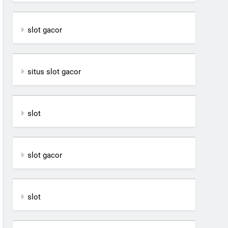
slot gacor
situs slot gacor
slot
slot gacor
slot