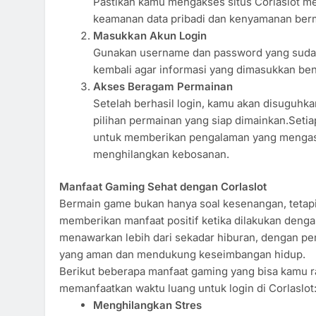
Pastikan kamu mengakses situs Corlaslot me
keamanan data pribadi dan kenyamanan ber
Masukkan Akun Login
Gunakan username dan password yang sudah
kembali agar informasi yang dimasukkan be
Akses Beragam Permainan
Setelah berhasil login, kamu akan disuguhk
pilihan permainan yang siap dimainkan.Seti
untuk memberikan pengalaman yang mengas
menghilangkan kebosanan.
Manfaat Gaming Sehat dengan Corlaslot
Bermain game bukan hanya soal kesenangan, tetapi
memberikan manfaat positif ketika dilakukan dengan
menawarkan lebih dari sekadar hiburan, dengan p
yang aman dan mendukung keseimbangan hidup.
Berikut beberapa manfaat gaming yang bisa kamu r
memanfaatkan waktu luang untuk login di Corlaslot
Menghilangkan Stres