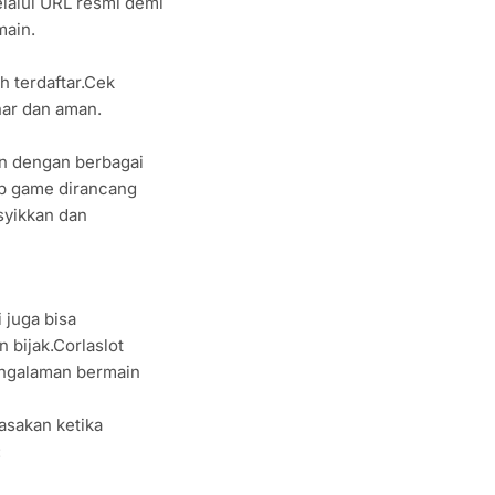
lalui URL resmi demi
main.
 terdaftar.Cek
nar dan aman.
an dengan berbagai
ap game dirancang
yikkan dan
 juga bisa
 bijak.Corlaslot
engalaman bermain
asakan ketika
: