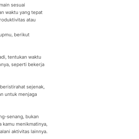
rmain sesuai
n waktu yang tepat
oduktivitas atau
dupmu, berikut
adi, tentukan waktu
nya, seperti bekerja
eristirahat sejenak,
gan untuk menjaga
ng-senang, bukan
a kamu menikmatinya,
ani aktivitas lainnya.