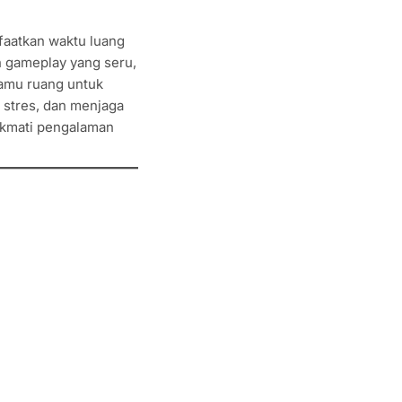
faatkan waktu luang
 gameplay yang seru,
amu ruang untuk
 stres, dan menjaga
ikmati pengalaman