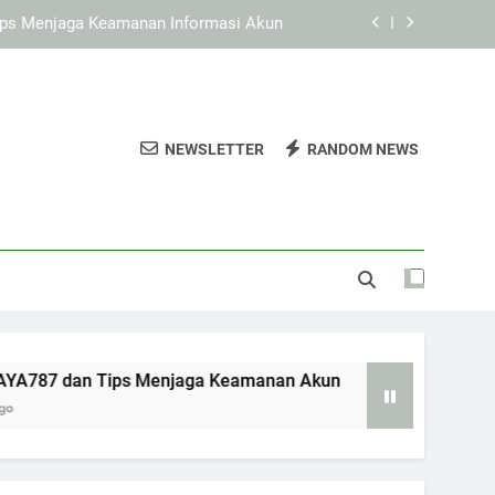
ps Menjaga Keamanan Informasi Akun
787 dan Tips Menjaga Keamanan Akun
kat sebelum Membuka KAYA787 Login
NEWSLETTER
RANDOM NEWS
ps Menjaga Keamanan Informasi Akun
ps Menjaga Keamanan Informasi Akun
lusi Untuk Rumah Impian Anda.
787 dan Tips Menjaga Keamanan Akun
kat sebelum Membuka KAYA787 Login
 Tips Menjaga Keamanan Akun
Cara Menjaga Keamana
3 Weeks Ago