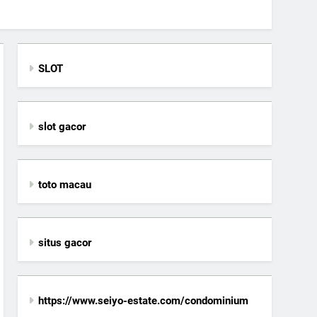
SLOT
slot gacor
toto macau
situs gacor
https://www.seiyo-estate.com/condominium