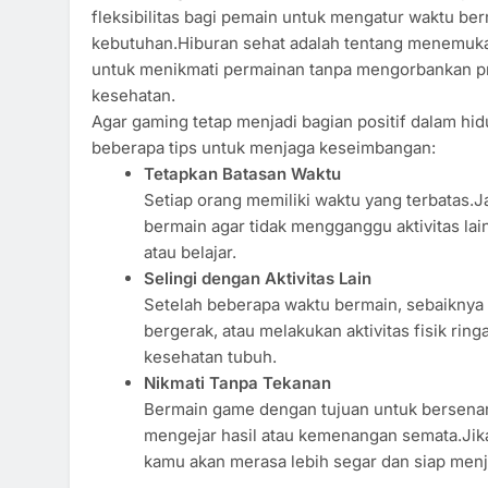
fleksibilitas bagi pemain untuk mengatur waktu be
kebutuhan.Hiburan sehat adalah tentang menemuka
untuk menikmati permainan tanpa mengorbankan pr
kesehatan.
Agar gaming tetap menjadi bagian positif dalam hi
beberapa tips untuk menjaga keseimbangan:
Tetapkan Batasan Waktu
Setiap orang memiliki waktu yang terbatas.J
bermain agar tidak mengganggu aktivitas lain
atau belajar.
Selingi dengan Aktivitas Lain
Setelah beberapa waktu bermain, sebaiknya b
bergerak, atau melakukan aktivitas fisik rin
kesehatan tubuh.
Nikmati Tanpa Tekanan
Bermain game dengan tujuan untuk bersena
mengejar hasil atau kemenangan semata.Jik
kamu akan merasa lebih segar dan siap menjal