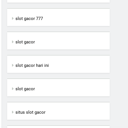
slot gacor 777
slot gacor
slot gacor hari ini
slot gacor
situs slot gacor