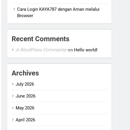
Cara Login KAYA787 dengan Aman melalui
Browser
Recent Comments
A WordPress Commenter
on
Hello world!
Archives
July 2026
June 2026
May 2026
April 2026