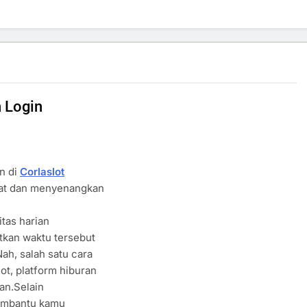
 Login
n di
Corlaslot
hat dan menyenangkan
itas harian
kan waktu tersebut
h, salah satu cara
ot, platform hiburan
an.Selain
membantu kamu