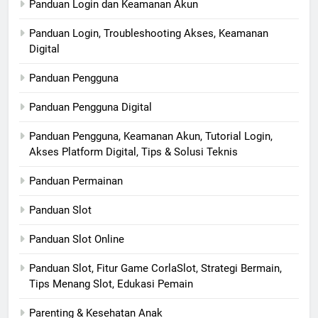
Panduan Login dan Keamanan Akun
Panduan Login, Troubleshooting Akses, Keamanan
Digital
Panduan Pengguna
Panduan Pengguna Digital
Panduan Pengguna, Keamanan Akun, Tutorial Login,
Akses Platform Digital, Tips & Solusi Teknis
Panduan Permainan
Panduan Slot
Panduan Slot Online
Panduan Slot, Fitur Game CorlaSlot, Strategi Bermain,
Tips Menang Slot, Edukasi Pemain
Parenting & Kesehatan Anak