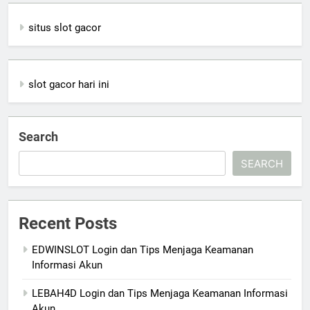
situs slot gacor
slot gacor hari ini
Search
SEARCH
Recent Posts
EDWINSLOT Login dan Tips Menjaga Keamanan
Informasi Akun
LEBAH4D Login dan Tips Menjaga Keamanan Informasi
Akun