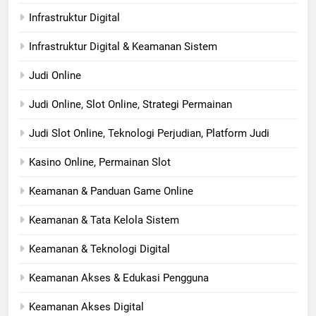
Infrastruktur Digital
Infrastruktur Digital & Keamanan Sistem
Judi Online
Judi Online, Slot Online, Strategi Permainan
Judi Slot Online, Teknologi Perjudian, Platform Judi
Kasino Online, Permainan Slot
Keamanan & Panduan Game Online
Keamanan & Tata Kelola Sistem
Keamanan & Teknologi Digital
Keamanan Akses & Edukasi Pengguna
Keamanan Akses Digital