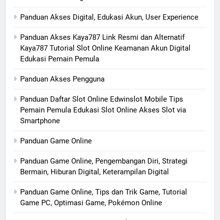
Panduan Akses Digital, Edukasi Akun, User Experience
Panduan Akses Kaya787 Link Resmi dan Alternatif
Kaya787 Tutorial Slot Online Keamanan Akun Digital
Edukasi Pemain Pemula
Panduan Akses Pengguna
Panduan Daftar Slot Online Edwinslot Mobile Tips
Pemain Pemula Edukasi Slot Online Akses Slot via
Smartphone
Panduan Game Online
Panduan Game Online, Pengembangan Diri, Strategi
Bermain, Hiburan Digital, Keterampilan Digital
Panduan Game Online, Tips dan Trik Game, Tutorial
Game PC, Optimasi Game, Pokémon Online