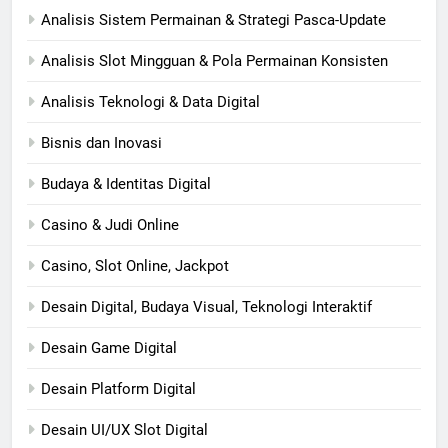
Analisis Sistem Permainan & Strategi Pasca-Update
Analisis Slot Mingguan & Pola Permainan Konsisten
Analisis Teknologi & Data Digital
Bisnis dan Inovasi
Budaya & Identitas Digital
Casino & Judi Online
Casino, Slot Online, Jackpot
Desain Digital, Budaya Visual, Teknologi Interaktif
Desain Game Digital
Desain Platform Digital
Desain UI/UX Slot Digital