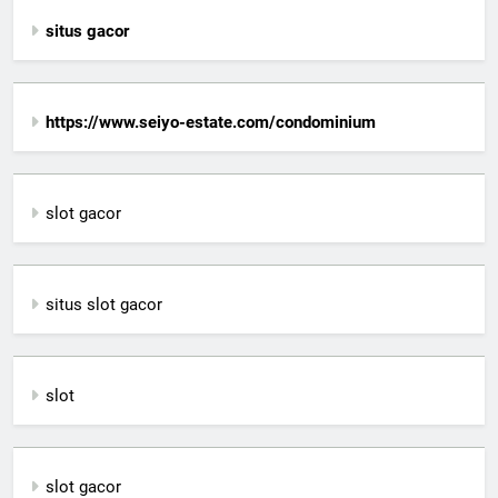
situs gacor
https://www.seiyo-estate.com/condominium
slot gacor
situs slot gacor
slot
slot gacor