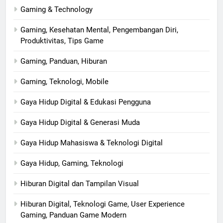
Gaming & Technology
Gaming, Kesehatan Mental, Pengembangan Diri,
Produktivitas, Tips Game
Gaming, Panduan, Hiburan
Gaming, Teknologi, Mobile
Gaya Hidup Digital & Edukasi Pengguna
Gaya Hidup Digital & Generasi Muda
Gaya Hidup Mahasiswa & Teknologi Digital
Gaya Hidup, Gaming, Teknologi
Hiburan Digital dan Tampilan Visual
Hiburan Digital, Teknologi Game, User Experience
Gaming, Panduan Game Modern