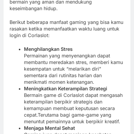
bermain yang aman dan mendukung
keseimbangan hidup.
Berikut beberapa manfaat gaming yang bisa kamu
rasakan ketika memanfaatkan waktu luang untuk
login di Corlaslot:
Menghilangkan Stres
Permainan yang menyenangkan dapat
membantu meredakan stres, memberi kamu
kesempatan untuk “melarikan diri”
sementara dari rutinitas harian dan
menikmati momen ketenangan.
Meningkatkan Keterampilan Strategi
Bermain game di Corlaslot dapat mengasah
keterampilan berpikir strategis dan
kemampuan membuat keputusan secara
cepat.Terutama bagi game-game yang
menuntut pemainnya untuk berpikir kreatif.
Menjaga Mental Sehat