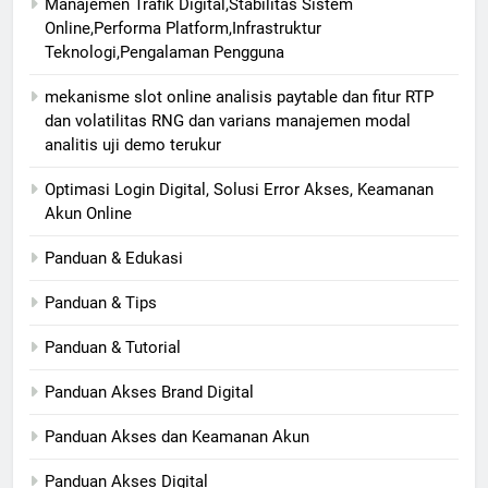
Manajemen Trafik Digital,Stabilitas Sistem
Online,Performa Platform,Infrastruktur
Teknologi,Pengalaman Pengguna
mekanisme slot online analisis paytable dan fitur RTP
dan volatilitas RNG dan varians manajemen modal
analitis uji demo terukur
Optimasi Login Digital, Solusi Error Akses, Keamanan
Akun Online
Panduan & Edukasi
Panduan & Tips
Panduan & Tutorial
Panduan Akses Brand Digital
Panduan Akses dan Keamanan Akun
Panduan Akses Digital