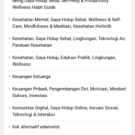
being Gaya Hidup Sehat Self-Help & Productivity
Wellness Habit Guide
Kesehatan Mental, Gaya Hidup Sehat, Wellness & Self-
Care, Mindfulness & Meditasi, Kesehatan Holistik
Kesehatan, Gaya Hidup Sehat, Lingkungan, Teknologi Air,
Panduan Kesehatan
Kesehatan, Gaya Hidup, Edukasi Publik, Lingkungan,
Wellness
Keuangan Keluarga
Keuangan Pribadi, Pengembangan Diri, Motivasi, Mindset
Sukses, Investasi
Komunitas Digital, Gaya Hidup Online, Inovasi Sosial,
Teknologi & Interaksi
link alternatif edwinslot