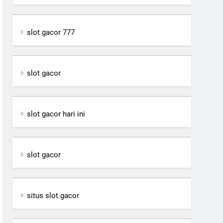
slot gacor 777
slot gacor
slot gacor hari ini
slot gacor
situs slot gacor