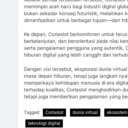
memimpin arah baru bagi industri digital glob
bukan sekadar konsep futuristik, melainkan 
dimanfaatkan untuk berbagai tujuan—dari hibu
Ke depan, Corlaslot berkomitmen untuk terus
berkelanjutan, dan berorientasi pada nilai 
serta pengalaman pengguna yang autentik, Co
hiburan digital yang lebih canggih dan terhu
Dengan visi tersebut, eksplorasi dunia virtu
masa depan hiburan, tetapi juga langkah n
memperkaya kehidupan manusia di era digital
terhadap kualitas, Corlaslot menghadirkan dun
tetapi juga memberikan pengalaman yang be
Tagged:
Corlaslot
dunia virtual
ekosistem
teknologi digital