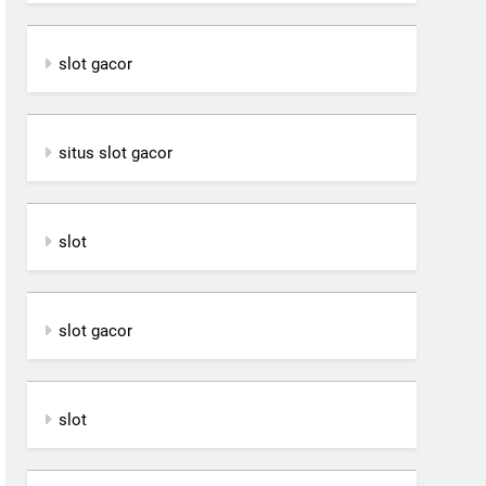
slot gacor
situs slot gacor
slot
slot gacor
slot