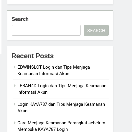
Search
SEARCH
Recent Posts
EDWINSLOT Login dan Tips Menjaga
Keamanan Informasi Akun
LEBAH4D Login dan Tips Menjaga Keamanan
Informasi Akun
Login KAYA787 dan Tips Menjaga Keamanan
Akun
Cara Menjaga Keamanan Perangkat sebelum
Membuka KAYA787 Login