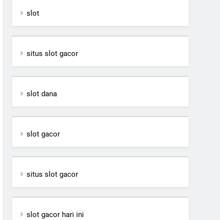
slot
situs slot gacor
slot dana
slot gacor
situs slot gacor
slot gacor hari ini