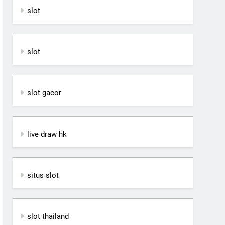
slot
slot
slot gacor
live draw hk
situs slot
slot thailand