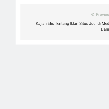
Previou
Post
navigation
Kajian Etis Tentang Iklan Situs Judi di Med
Dari