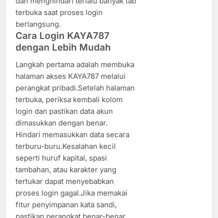
dan menghindari terlalu banyak tab
terbuka saat proses login
berlangsung.
Cara Login KAYA787
dengan Lebih Mudah
Langkah pertama adalah membuka
halaman akses KAYA787 melalui
perangkat pribadi.Setelah halaman
terbuka, periksa kembali kolom
login dan pastikan data akun
dimasukkan dengan benar.
Hindari memasukkan data secara
terburu-buru.Kesalahan kecil
seperti huruf kapital, spasi
tambahan, atau karakter yang
tertukar dapat menyebabkan
proses login gagal.Jika memakai
fitur penyimpanan kata sandi,
pastikan perangkat benar-benar