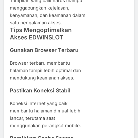
Tampilan yang baik harus mampu
menggabungkan kejelasan,
kenyamanan, dan keamanan dalam
satu pengalaman akses.
Tips Mengoptimalkan
Akses EDWINSLOT
Gunakan Browser Terbaru
Browser terbaru membantu
halaman tampil lebih optimal dan
mendukung keamanan akses.
Pastikan Koneksi Stabil
Koneksi internet yang baik
membantu halaman dimuat lebih
lancar, terutama saat
menggunakan perangkat mobile.