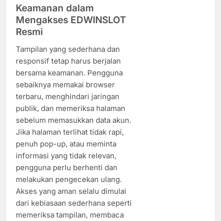
Keamanan dalam
Mengakses EDWINSLOT
Resmi
Tampilan yang sederhana dan
responsif tetap harus berjalan
bersama keamanan. Pengguna
sebaiknya memakai browser
terbaru, menghindari jaringan
publik, dan memeriksa halaman
sebelum memasukkan data akun.
Jika halaman terlihat tidak rapi,
penuh pop-up, atau meminta
informasi yang tidak relevan,
pengguna perlu berhenti dan
melakukan pengecekan ulang.
Akses yang aman selalu dimulai
dari kebiasaan sederhana seperti
memeriksa tampilan, membaca