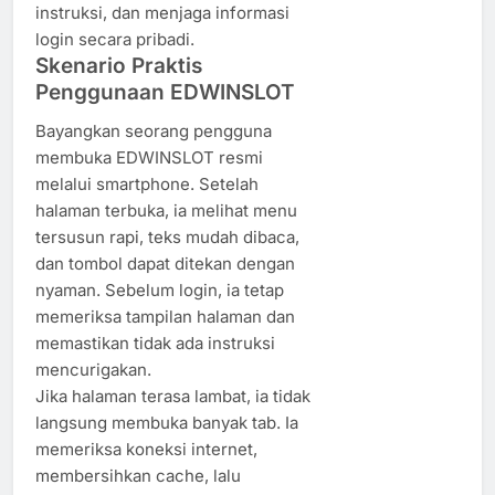
instruksi, dan menjaga informasi
login secara pribadi.
Skenario Praktis
Penggunaan EDWINSLOT
Bayangkan seorang pengguna
membuka EDWINSLOT resmi
melalui smartphone. Setelah
halaman terbuka, ia melihat menu
tersusun rapi, teks mudah dibaca,
dan tombol dapat ditekan dengan
nyaman. Sebelum login, ia tetap
memeriksa tampilan halaman dan
memastikan tidak ada instruksi
mencurigakan.
Jika halaman terasa lambat, ia tidak
langsung membuka banyak tab. Ia
memeriksa koneksi internet,
membersihkan cache, lalu