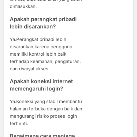
dimasukkan.
Apakah perangkat pribadi
lebih disarankan?
Ya.Perangkat pribadi lebih
disarankan karena pengguna
memiliki kontrol lebih baik
terhadap keamanan, pengaturan,
dan riwayat akses.
Apakah koneksi internet
memengaruhi login?
Ya.Koneksi yang stabil membantu
halaman terbuka dengan baik dan
mengurangi risiko proses login
terhenti.
Bagaimana cara menjaga