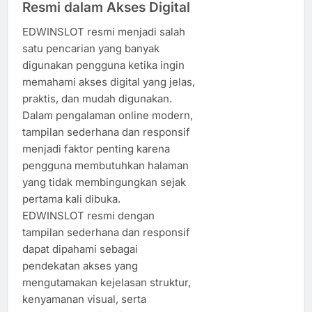
Resmi dalam Akses Digital
EDWINSLOT resmi menjadi salah
satu pencarian yang banyak
digunakan pengguna ketika ingin
memahami akses digital yang jelas,
praktis, dan mudah digunakan.
Dalam pengalaman online modern,
tampilan sederhana dan responsif
menjadi faktor penting karena
pengguna membutuhkan halaman
yang tidak membingungkan sejak
pertama kali dibuka.
EDWINSLOT resmi dengan
tampilan sederhana dan responsif
dapat dipahami sebagai
pendekatan akses yang
mengutamakan kejelasan struktur,
kenyamanan visual, serta