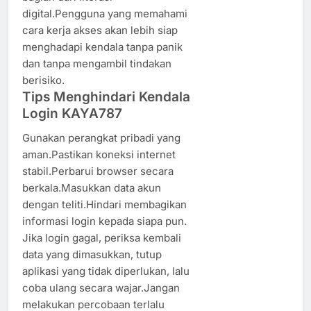
digital.Pengguna yang memahami
cara kerja akses akan lebih siap
menghadapi kendala tanpa panik
dan tanpa mengambil tindakan
berisiko.
Tips Menghindari Kendala
Login KAYA787
Gunakan perangkat pribadi yang
aman.Pastikan koneksi internet
stabil.Perbarui browser secara
berkala.Masukkan data akun
dengan teliti.Hindari membagikan
informasi login kepada siapa pun.
Jika login gagal, periksa kembali
data yang dimasukkan, tutup
aplikasi yang tidak diperlukan, lalu
coba ulang secara wajar.Jangan
melakukan percobaan terlalu