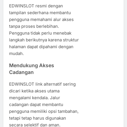
EDWINSLOT resmi dengan
tampilan sederhana membantu
pengguna memahami alur akses
tanpa proses berlebihan.
Pengguna tidak perlu menebak
langkah berikutnya karena struktur
halaman dapat dipahami dengan
mudah.
Mendukung Akses
Cadangan
EDWINSLOT link alternatif sering
dicari ketika akses utama
mengalami kendala. Jalur
cadangan dapat membantu
pengguna memiliki opsi tambahan,
tetapi tetap harus digunakan
secara selektif dan aman.