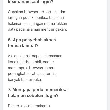
keamanan saat login?
Gunakan browser terbaru, hindari
jaringan publik, periksa tampilan
halaman, dan jangan memasukkan
data pada halaman mencurigakan.
6. Apa penyebab akses
terasa lambat?
Akses lambat dapat disebabkan
koneksi tidak stabil, cache
menumpuk, browser lama,
perangkat berat, atau terlalu
banyak tab terbuka.
7. Mengapa perlu memeriksa
halaman sebelum login?
Pemeriksaan membantu