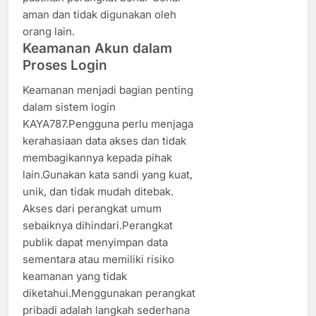
aman dan tidak digunakan oleh
orang lain.
Keamanan Akun dalam
Proses Login
Keamanan menjadi bagian penting
dalam sistem login
KAYA787.Pengguna perlu menjaga
kerahasiaan data akses dan tidak
membagikannya kepada pihak
lain.Gunakan kata sandi yang kuat,
unik, dan tidak mudah ditebak.
Akses dari perangkat umum
sebaiknya dihindari.Perangkat
publik dapat menyimpan data
sementara atau memiliki risiko
keamanan yang tidak
diketahui.Menggunakan perangkat
pribadi adalah langkah sederhana