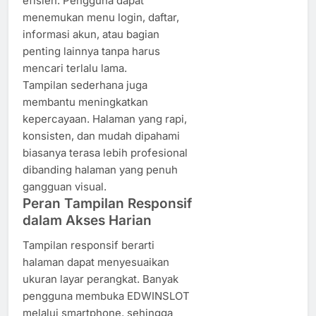
efisien. Pengguna dapat
menemukan menu login, daftar,
informasi akun, atau bagian
penting lainnya tanpa harus
mencari terlalu lama.
Tampilan sederhana juga
membantu meningkatkan
kepercayaan. Halaman yang rapi,
konsisten, dan mudah dipahami
biasanya terasa lebih profesional
dibanding halaman yang penuh
gangguan visual.
Peran Tampilan Responsif
dalam Akses Harian
Tampilan responsif berarti
halaman dapat menyesuaikan
ukuran layar perangkat. Banyak
pengguna membuka EDWINSLOT
melalui smartphone, sehingga