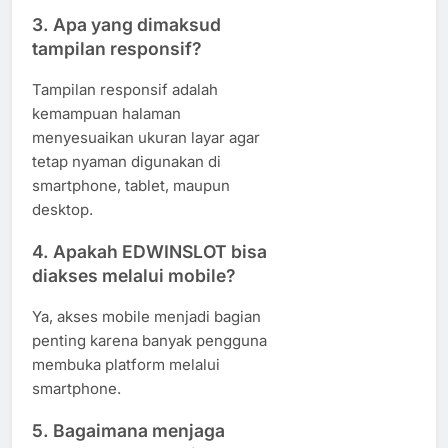
3. Apa yang dimaksud
tampilan responsif?
Tampilan responsif adalah
kemampuan halaman
menyesuaikan ukuran layar agar
tetap nyaman digunakan di
smartphone, tablet, maupun
desktop.
4. Apakah EDWINSLOT bisa
diakses melalui mobile?
Ya, akses mobile menjadi bagian
penting karena banyak pengguna
membuka platform melalui
smartphone.
5. Bagaimana menjaga