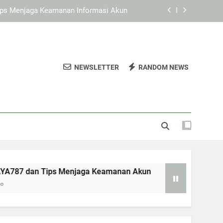
ps Menjaga Keamanan Informasi Akun
787 dan Tips Menjaga Keamanan Akun
kat sebelum Membuka KAYA787 Login
NEWSLETTER
RANDOM NEWS
ps Menjaga Keamanan Informasi Akun
ps Menjaga Keamanan Informasi Akun
lusi Untuk Rumah Impian Anda.
787 dan Tips Menjaga Keamanan Akun
kat sebelum Membuka KAYA787 Login
 Tips Menjaga Keamanan Akun
Cara Menjaga Keamanan
3 Weeks Ago