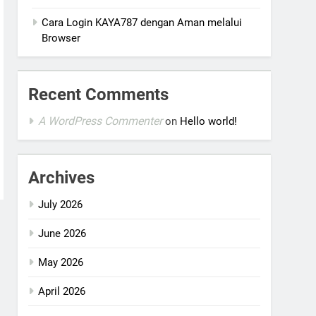
Cara Login KAYA787 dengan Aman melalui
Browser
Recent Comments
A WordPress Commenter
on
Hello world!
Archives
July 2026
June 2026
May 2026
April 2026