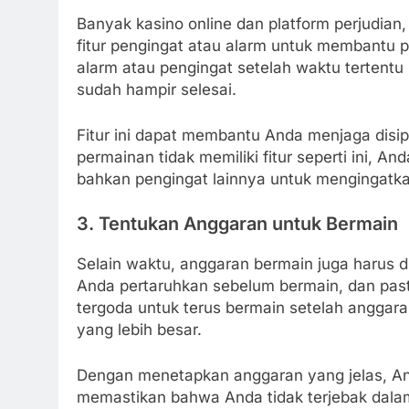
Banyak kasino online dan platform perjudi
fitur pengingat atau alarm untuk membantu
alarm atau pengingat setelah waktu tertent
sudah hampir selesai.
Fitur ini dapat membantu Anda menjaga disip
permainan tidak memiliki fitur seperti ini, 
bahkan pengingat lainnya untuk mengingatk
3.
Tentukan Anggaran untuk Bermain
Selain waktu, anggaran bermain juga harus d
Anda pertaruhkan sebelum bermain, dan past
tergoda untuk terus bermain setelah anggara
yang lebih besar.
Dengan menetapkan anggaran yang jelas, And
memastikan bahwa Anda tidak terjebak dala