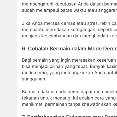
mempengaruhi keputusan Anda dalam bermai
sudah melampaui batas waktu atau anggaran 
Jika Anda merasa cemas atau stres, lebih bai
membantu meredakan ketegangan, seperti ber
menjaga keseimbangan dan menghindari ke
6.
Cobalah Bermain dalam Mode Dem
Bagi pemain yang ingin merasakan keseruan 
bisa menjadi pilihan yang tepat. Banyak ka
mode demo, yang memungkinkan Anda untuk
sungguhan.
Bermain dalam mode demo dapat memberik
tekanan untuk menang. Ini adalah cara yang
menikmati permainan tanpa khawatir akan ke