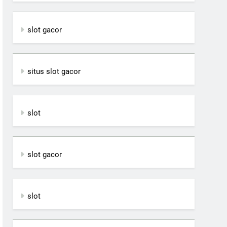
slot gacor
situs slot gacor
slot
slot gacor
slot