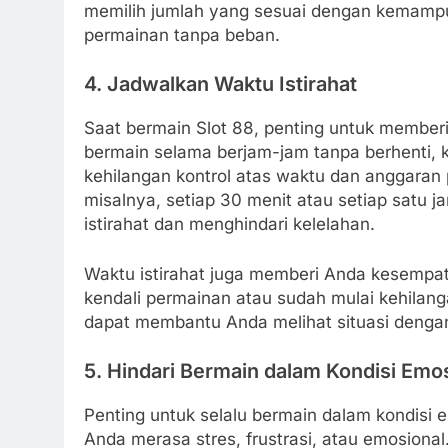
memilih jumlah yang sesuai dengan kemampu
permainan tanpa beban.
4.
Jadwalkan Waktu Istirahat
Saat bermain Slot 88, penting untuk memberi 
bermain selama berjam-jam tanpa berhenti, 
kehilangan kontrol atas waktu dan anggaran 
misalnya, setiap 30 menit atau setiap satu
istirahat dan menghindari kelelahan.
Waktu istirahat juga memberi Anda kesempa
kendali permainan atau sudah mulai kehilan
dapat membantu Anda melihat situasi dengan 
5.
Hindari Bermain dalam Kondisi Emos
Penting untuk selalu bermain dalam kondisi 
Anda merasa stres, frustrasi, atau emosional.