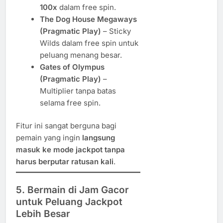
100x
dalam free spin.
The Dog House Megaways
(Pragmatic Play)
– Sticky
Wilds dalam free spin untuk
peluang menang besar.
Gates of Olympus
(Pragmatic Play)
–
Multiplier tanpa batas
selama free spin.
Fitur ini sangat berguna bagi
pemain yang ingin
langsung
masuk ke mode jackpot tanpa
harus berputar ratusan kali
.
5. Bermain di Jam Gacor
untuk Peluang Jackpot
Lebih Besar