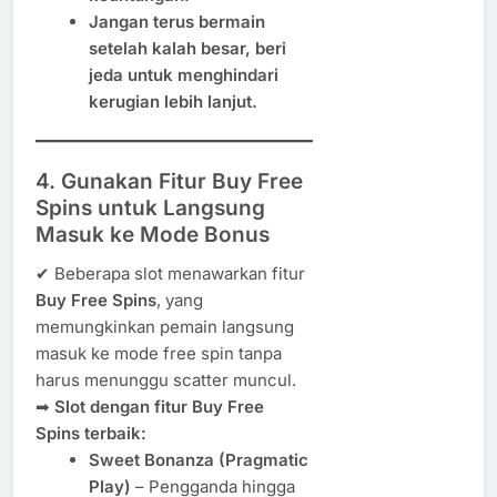
Jangan terus bermain
setelah kalah besar, beri
jeda untuk menghindari
kerugian lebih lanjut.
4. Gunakan Fitur Buy Free
Spins untuk Langsung
Masuk ke Mode Bonus
✔ Beberapa slot menawarkan fitur
Buy Free Spins
, yang
memungkinkan pemain langsung
masuk ke mode free spin tanpa
harus menunggu scatter muncul.
➡
Slot dengan fitur Buy Free
Spins terbaik:
Sweet Bonanza (Pragmatic
Play)
– Pengganda hingga