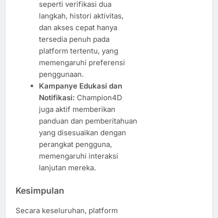
seperti verifikasi dua
langkah, histori aktivitas,
dan akses cepat hanya
tersedia penuh pada
platform tertentu, yang
memengaruhi preferensi
penggunaan.
Kampanye Edukasi dan
Notifikasi:
Champion4D
juga aktif memberikan
panduan dan pemberitahuan
yang disesuaikan dengan
perangkat pengguna,
memengaruhi interaksi
lanjutan mereka.
Kesimpulan
Secara keseluruhan, platform