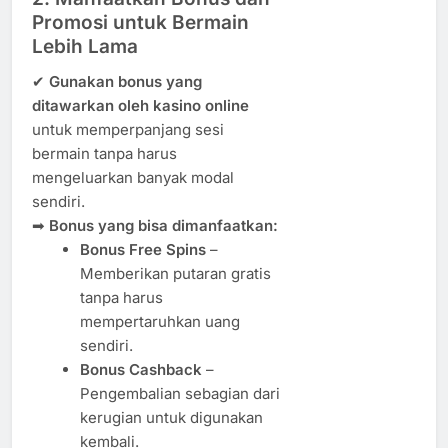
Promosi untuk Bermain
Lebih Lama
✔
Gunakan bonus yang
ditawarkan oleh kasino online
untuk memperpanjang sesi
bermain tanpa harus
mengeluarkan banyak modal
sendiri.
➡
Bonus yang bisa dimanfaatkan:
Bonus Free Spins
–
Memberikan putaran gratis
tanpa harus
mempertaruhkan uang
sendiri.
Bonus Cashback
–
Pengembalian sebagian dari
kerugian untuk digunakan
kembali.