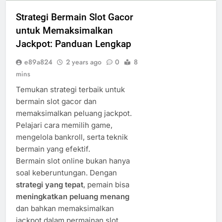
Strategi Bermain Slot Gacor
untuk Memaksimalkan
Jackpot: Panduan Lengkap
e89a824
2 years ago
0
8
mins
Temukan strategi terbaik untuk
bermain slot gacor dan
memaksimalkan peluang jackpot.
Pelajari cara memilih game,
mengelola bankroll, serta teknik
bermain yang efektif.
Bermain slot online bukan hanya
soal keberuntungan. Dengan
strategi yang tepat
, pemain bisa
meningkatkan peluang menang
dan bahkan memaksimalkan
jackpot dalam permainan slot