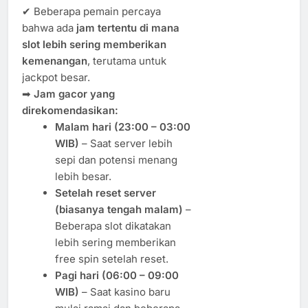
✔ Beberapa pemain percaya
bahwa ada
jam tertentu di mana
slot lebih sering memberikan
kemenangan
, terutama untuk
jackpot besar.
➡
Jam gacor yang
direkomendasikan:
Malam hari (23:00 – 03:00
WIB)
– Saat server lebih
sepi dan potensi menang
lebih besar.
Setelah reset server
(biasanya tengah malam)
–
Beberapa slot dikatakan
lebih sering memberikan
free spin setelah reset.
Pagi hari (06:00 – 09:00
WIB)
– Saat kasino baru