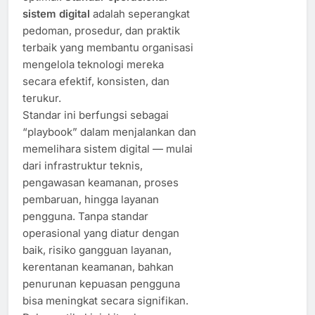
sistem digital
adalah seperangkat
pedoman, prosedur, dan praktik
terbaik yang membantu organisasi
mengelola teknologi mereka
secara efektif, konsisten, dan
terukur.
Standar ini berfungsi sebagai
“playbook” dalam menjalankan dan
memelihara sistem digital — mulai
dari infrastruktur teknis,
pengawasan keamanan, proses
pembaruan, hingga layanan
pengguna. Tanpa standar
operasional yang diatur dengan
baik, risiko gangguan layanan,
kerentanan keamanan, bahkan
penurunan kepuasan pengguna
bisa meningkat secara signifikan.