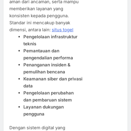
aman dari ancaman, serta mampu
memberikan layanan yang
konsisten kepada pengguna.
Standar ini mencakup banyak
dimensi, antara lain:
situs togel
Pengelolaan infrastruktur
teknis
Pemantauan dan
pengendalian performa
Penanganan insiden &
pemulihan bencana
Keamanan siber dan privasi
data
Pengelolaan perubahan
dan pembaruan sistem
Layanan dukungan
pengguna
Dengan sistem digital yang