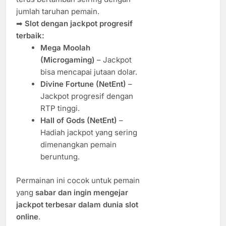
jumlah taruhan pemain.
➡
Slot dengan jackpot progresif
terbaik:
Mega Moolah
(Microgaming)
– Jackpot
bisa mencapai jutaan dolar.
Divine Fortune (NetEnt)
–
Jackpot progresif dengan
RTP tinggi.
Hall of Gods (NetEnt)
–
Hadiah jackpot yang sering
dimenangkan pemain
beruntung.
Permainan ini cocok untuk pemain
yang
sabar dan ingin mengejar
jackpot terbesar dalam dunia slot
online
.