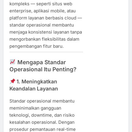
kompleks — seperti situs web
enterprise, aplikasi mobile, atau
platform layanan berbasis cloud —
standar operasional membantu
menjaga konsistensi layanan tanpa
mengorbankan fleksibilitas dalam
pengembangan fitur baru.
Mengapa Standar
Operasional Itu Penting?
1. Meningkatkan
Keandalan Layanan
Standar operasional membantu
meminimalkan gangguan
teknologi, downtime, dan risiko
kesalahan operasional. Dengan
prosedur pemantauan real-time