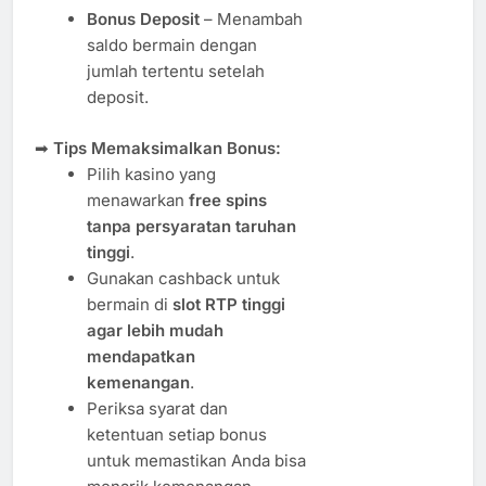
Bonus Deposit
– Menambah
saldo bermain dengan
jumlah tertentu setelah
deposit.
➡
Tips Memaksimalkan Bonus:
Pilih kasino yang
menawarkan
free spins
tanpa persyaratan taruhan
tinggi
.
Gunakan cashback untuk
bermain di
slot RTP tinggi
agar lebih mudah
mendapatkan
kemenangan
.
Periksa syarat dan
ketentuan setiap bonus
untuk memastikan Anda bisa