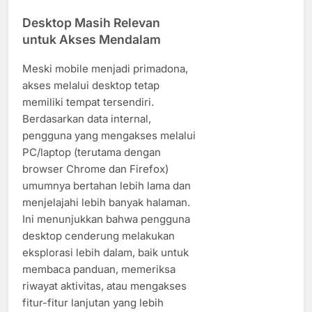
Desktop Masih Relevan
untuk Akses Mendalam
Meski mobile menjadi primadona,
akses melalui desktop tetap
memiliki tempat tersendiri.
Berdasarkan data internal,
pengguna yang mengakses melalui
PC/laptop (terutama dengan
browser Chrome dan Firefox)
umumnya bertahan lebih lama dan
menjelajahi lebih banyak halaman.
Ini menunjukkan bahwa pengguna
desktop cenderung melakukan
eksplorasi lebih dalam, baik untuk
membaca panduan, memeriksa
riwayat aktivitas, atau mengakses
fitur-fitur lanjutan yang lebih