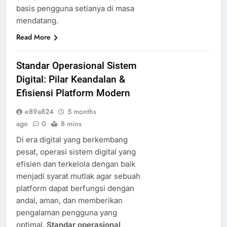
basis pengguna setianya di masa
mendatang.
Read More
Standar Operasional Sistem
Digital: Pilar Keandalan &
Efisiensi Platform Modern
e89a824
5 months
ago
0
8 mins
Di era digital yang berkembang
pesat, operasi sistem digital yang
efisien dan terkelola dengan baik
menjadi syarat mutlak agar sebuah
platform dapat berfungsi dengan
andal, aman, dan memberikan
pengalaman pengguna yang
optimal.
Standar operasional