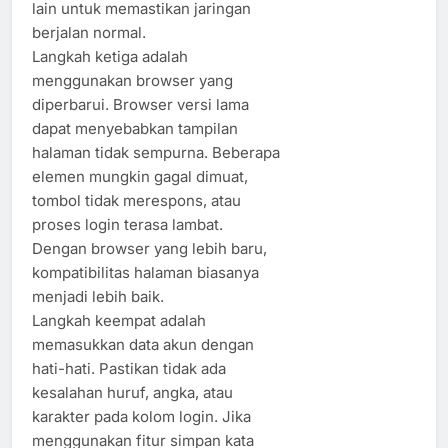
lain untuk memastikan jaringan
berjalan normal.
Langkah ketiga adalah
menggunakan browser yang
diperbarui. Browser versi lama
dapat menyebabkan tampilan
halaman tidak sempurna. Beberapa
elemen mungkin gagal dimuat,
tombol tidak merespons, atau
proses login terasa lambat.
Dengan browser yang lebih baru,
kompatibilitas halaman biasanya
menjadi lebih baik.
Langkah keempat adalah
memasukkan data akun dengan
hati-hati. Pastikan tidak ada
kesalahan huruf, angka, atau
karakter pada kolom login. Jika
menggunakan fitur simpan kata