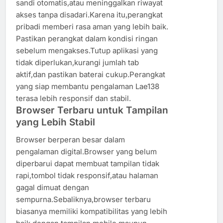
sandi otomatis,atau meninggalkan riwayat
akses tanpa disadari.Karena itu,perangkat
pribadi memberi rasa aman yang lebih baik.
Pastikan perangkat dalam kondisi ringan
sebelum mengakses.Tutup aplikasi yang
tidak diperlukan,kurangi jumlah tab
aktif,dan pastikan baterai cukup.Perangkat
yang siap membantu pengalaman Lae138
terasa lebih responsif dan stabil.
Browser Terbaru untuk Tampilan
yang Lebih Stabil
Browser berperan besar dalam
pengalaman digital.Browser yang belum
diperbarui dapat membuat tampilan tidak
rapi,tombol tidak responsif,atau halaman
gagal dimuat dengan
sempurna.Sebaliknya,browser terbaru
biasanya memiliki kompatibilitas yang lebih