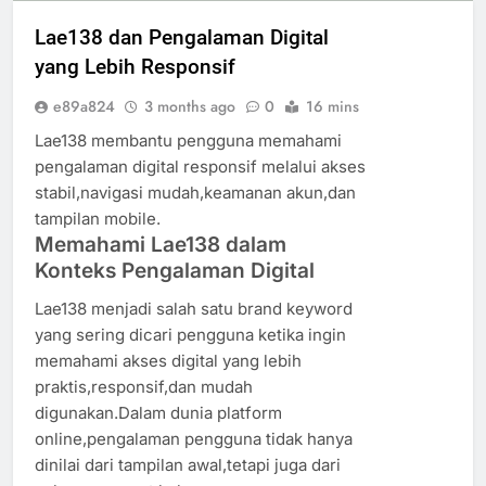
Lae138 dan Pengalaman Digital
yang Lebih Responsif
e89a824
3 months ago
0
16 mins
Lae138 membantu pengguna memahami
pengalaman digital responsif melalui akses
stabil,navigasi mudah,keamanan akun,dan
tampilan mobile.
Memahami Lae138 dalam
Konteks Pengalaman Digital
Lae138 menjadi salah satu brand keyword
yang sering dicari pengguna ketika ingin
memahami akses digital yang lebih
praktis,responsif,dan mudah
digunakan.Dalam dunia platform
online,pengalaman pengguna tidak hanya
dinilai dari tampilan awal,tetapi juga dari