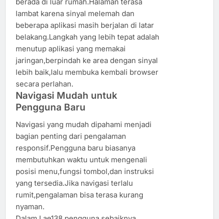
berada di luar rumah.Halaman terasa
lambat karena sinyal melemah dan
beberapa aplikasi masih berjalan di latar
belakang.Langkah yang lebih tepat adalah
menutup aplikasi yang memakai
jaringan,berpindah ke area dengan sinyal
lebih baik,lalu membuka kembali browser
secara perlahan.
Navigasi Mudah untuk
Pengguna Baru
Navigasi yang mudah dipahami menjadi
bagian penting dari pengalaman
responsif.Pengguna baru biasanya
membutuhkan waktu untuk mengenali
posisi menu,fungsi tombol,dan instruksi
yang tersedia.Jika navigasi terlalu
rumit,pengalaman bisa terasa kurang
nyaman.
Dalam Lae138,pengguna sebaiknya