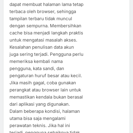
dapat membuat halaman lama tetap
terbaca oleh browser, sehingga
tampilan terbaru tidak muncul
dengan sempurna. Membersihkan
cache bisa menjadi langkah praktis
untuk mengatasi masalah akses.
Kesalahan penulisan data akun
juga sering terjadi. Pengguna perlu
memeriksa kembali nama
pengguna, kata sandi, dan
pengaturan huruf besar atau kecil.
Jika masih gagal, coba gunakan
perangkat atau browser lain untuk
memastikan kendala bukan berasal
dari aplikasi yang digunakan.
Dalam beberapa kondisi, halaman
utama bisa saja mengalami
perawatan teknis. Jika hal ini
terjadi, pengguna sebaiknya tidak