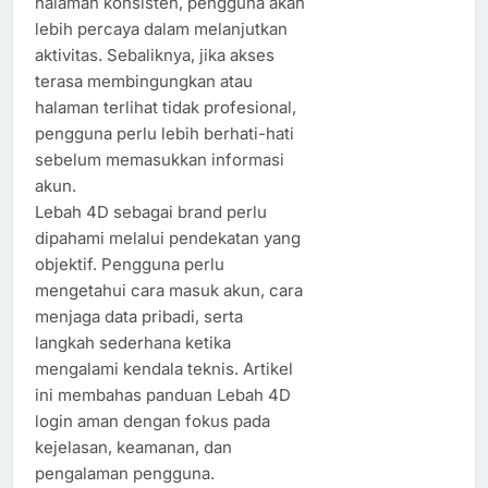
halaman konsisten, pengguna akan
lebih percaya dalam melanjutkan
aktivitas. Sebaliknya, jika akses
terasa membingungkan atau
halaman terlihat tidak profesional,
pengguna perlu lebih berhati-hati
sebelum memasukkan informasi
akun.
Lebah 4D sebagai brand perlu
dipahami melalui pendekatan yang
objektif. Pengguna perlu
mengetahui cara masuk akun, cara
menjaga data pribadi, serta
langkah sederhana ketika
mengalami kendala teknis. Artikel
ini membahas panduan Lebah 4D
login aman dengan fokus pada
kejelasan, keamanan, dan
pengalaman pengguna.