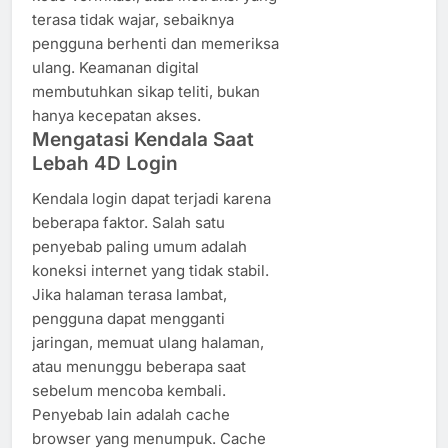
terasa tidak wajar, sebaiknya
pengguna berhenti dan memeriksa
ulang. Keamanan digital
membutuhkan sikap teliti, bukan
hanya kecepatan akses.
Mengatasi Kendala Saat
Lebah 4D Login
Kendala login dapat terjadi karena
beberapa faktor. Salah satu
penyebab paling umum adalah
koneksi internet yang tidak stabil.
Jika halaman terasa lambat,
pengguna dapat mengganti
jaringan, memuat ulang halaman,
atau menunggu beberapa saat
sebelum mencoba kembali.
Penyebab lain adalah cache
browser yang menumpuk. Cache