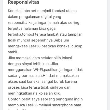
Responsivitas
Koneksi internet menjadi fondasi utama
dalam pengalaman digital yang
responsif.Jika jaringan lemah atau sering
terputus,halaman bisa gagal
terbuka,tombol terasa lambat,atau tampilan
tidak muncul sepenuhnya.Sebelum
mengakses Lae138,pastikan koneksi cukup
stabil.
Jika memakai data seluler,pilih lokasi
dengan sinyal lebih kuat.Jika
menggunakan Wi-Fi,pastikan jaringan tidak
sedang bermasalah.Hindari memaksakan
akses saat koneksi sangat buruk karena
proses bisa terasa tidak sinkron dan
meningkatkan risiko salah klik.
Contoh praktisnya,seorang pengguna ingin
membuka Lae138 melalui smartphone saat