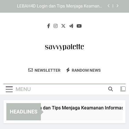
Skip
Login KAYA787 dan Tips Menjaga Keamanan
to
Akun
content
Cara Menjaga Keamanan Perangkat sebelum
Membuka KAYA787 Login
EDWINSLOT Login dan Tips Menjaga Keamanan
Informasi Akun
LEBAH4D Login dan Tips Menjaga Keamanan
Informasi Akun
Login KAYA787 dan Tips Menjaga Keamanan
Akun
Savvy Palette
Inspirasi Desain Kreatif Dan Tips Dekorasi
Cara Menjaga Keamanan Perangkat sebelum
NEWSLETTER
RANDOM NEWS
Membuka KAYA787 Login
Rumah Dari Savvy Palette. Solusi Untuk
Rumah Impian Anda.
MENU
WINSLOT Login dan Tips Menjaga Keamanan Informasi Akun
HEADLINES
Weeks Ago