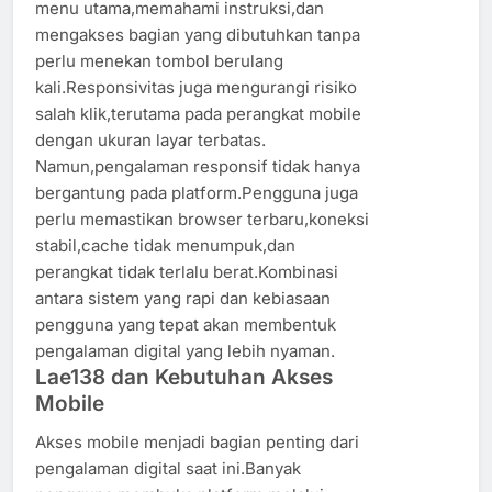
menu utama,memahami instruksi,dan
mengakses bagian yang dibutuhkan tanpa
perlu menekan tombol berulang
kali.Responsivitas juga mengurangi risiko
salah klik,terutama pada perangkat mobile
dengan ukuran layar terbatas.
Namun,pengalaman responsif tidak hanya
bergantung pada platform.Pengguna juga
perlu memastikan browser terbaru,koneksi
stabil,cache tidak menumpuk,dan
perangkat tidak terlalu berat.Kombinasi
antara sistem yang rapi dan kebiasaan
pengguna yang tepat akan membentuk
pengalaman digital yang lebih nyaman.
Lae138 dan Kebutuhan Akses
Mobile
Akses mobile menjadi bagian penting dari
pengalaman digital saat ini.Banyak