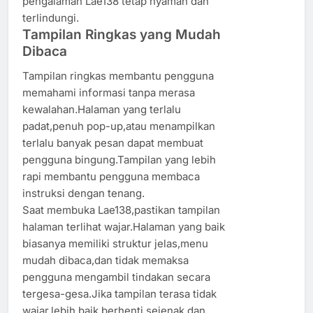
pengalaman Lae138 tetap nyaman dan
terlindungi.
Tampilan Ringkas yang Mudah
Dibaca
Tampilan ringkas membantu pengguna
memahami informasi tanpa merasa
kewalahan.Halaman yang terlalu
padat,penuh pop-up,atau menampilkan
terlalu banyak pesan dapat membuat
pengguna bingung.Tampilan yang lebih
rapi membantu pengguna membaca
instruksi dengan tenang.
Saat membuka Lae138,pastikan tampilan
halaman terlihat wajar.Halaman yang baik
biasanya memiliki struktur jelas,menu
mudah dibaca,dan tidak memaksa
pengguna mengambil tindakan secara
tergesa-gesa.Jika tampilan terasa tidak
wajar,lebih baik berhenti sejenak dan