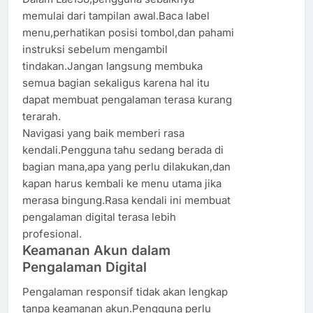
memulai dari tampilan awal.Baca label
menu,perhatikan posisi tombol,dan pahami
instruksi sebelum mengambil
tindakan.Jangan langsung membuka
semua bagian sekaligus karena hal itu
dapat membuat pengalaman terasa kurang
terarah.
Navigasi yang baik memberi rasa
kendali.Pengguna tahu sedang berada di
bagian mana,apa yang perlu dilakukan,dan
kapan harus kembali ke menu utama jika
merasa bingung.Rasa kendali ini membuat
pengalaman digital terasa lebih
profesional.
Keamanan Akun dalam
Pengalaman Digital
Pengalaman responsif tidak akan lengkap
tanpa keamanan akun.Pengguna perlu