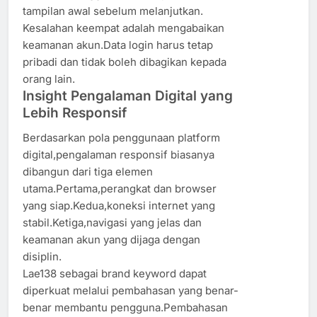
tampilan awal sebelum melanjutkan.
Kesalahan keempat adalah mengabaikan
keamanan akun.Data login harus tetap
pribadi dan tidak boleh dibagikan kepada
orang lain.
Insight Pengalaman Digital yang
Lebih Responsif
Berdasarkan pola penggunaan platform
digital,pengalaman responsif biasanya
dibangun dari tiga elemen
utama.Pertama,perangkat dan browser
yang siap.Kedua,koneksi internet yang
stabil.Ketiga,navigasi yang jelas dan
keamanan akun yang dijaga dengan
disiplin.
Lae138 sebagai brand keyword dapat
diperkuat melalui pembahasan yang benar-
benar membantu pengguna.Pembahasan