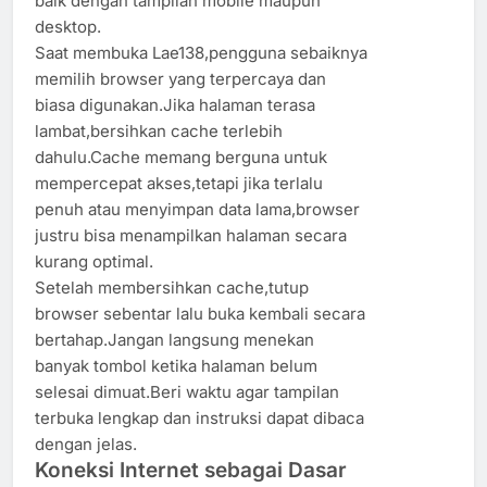
baik dengan tampilan mobile maupun
desktop.
Saat membuka Lae138,pengguna sebaiknya
memilih browser yang terpercaya dan
biasa digunakan.Jika halaman terasa
lambat,bersihkan cache terlebih
dahulu.Cache memang berguna untuk
mempercepat akses,tetapi jika terlalu
penuh atau menyimpan data lama,browser
justru bisa menampilkan halaman secara
kurang optimal.
Setelah membersihkan cache,tutup
browser sebentar lalu buka kembali secara
bertahap.Jangan langsung menekan
banyak tombol ketika halaman belum
selesai dimuat.Beri waktu agar tampilan
terbuka lengkap dan instruksi dapat dibaca
dengan jelas.
Koneksi Internet sebagai Dasar