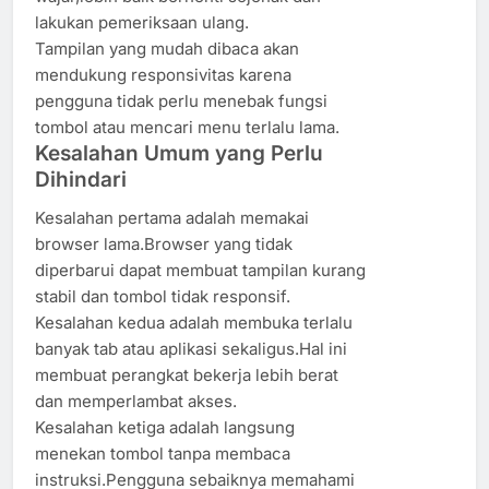
lakukan pemeriksaan ulang.
Tampilan yang mudah dibaca akan
mendukung responsivitas karena
pengguna tidak perlu menebak fungsi
tombol atau mencari menu terlalu lama.
Kesalahan Umum yang Perlu
Dihindari
Kesalahan pertama adalah memakai
browser lama.Browser yang tidak
diperbarui dapat membuat tampilan kurang
stabil dan tombol tidak responsif.
Kesalahan kedua adalah membuka terlalu
banyak tab atau aplikasi sekaligus.Hal ini
membuat perangkat bekerja lebih berat
dan memperlambat akses.
Kesalahan ketiga adalah langsung
menekan tombol tanpa membaca
instruksi.Pengguna sebaiknya memahami