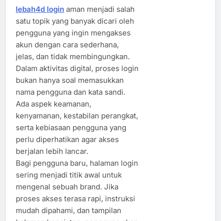
lebah4d login
aman menjadi salah
satu topik yang banyak dicari oleh
pengguna yang ingin mengakses
akun dengan cara sederhana,
jelas, dan tidak membingungkan.
Dalam aktivitas digital, proses login
bukan hanya soal memasukkan
nama pengguna dan kata sandi.
Ada aspek keamanan,
kenyamanan, kestabilan perangkat,
serta kebiasaan pengguna yang
perlu diperhatikan agar akses
berjalan lebih lancar.
Bagi pengguna baru, halaman login
sering menjadi titik awal untuk
mengenal sebuah brand. Jika
proses akses terasa rapi, instruksi
mudah dipahami, dan tampilan